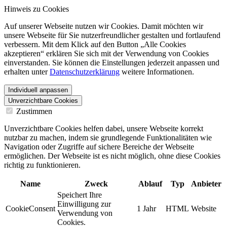
Hinweis zu Cookies
Auf unserer Webseite nutzen wir Cookies. Damit möchten wir
unsere Webseite für Sie nutzerfreundlicher gestalten und fortlaufend
verbessern. Mit dem Klick auf den Button „Alle Cookies
akzeptieren“ erklären Sie sich mit der Verwendung von Cookies
einverstanden. Sie können die Einstellungen jederzeit anpassen und
erhalten unter
Datenschutzerklärung
weitere Informationen.
Individuell anpassen
Unverzichtbare Cookies
Zustimmen
Unverzichtbare Cookies helfen dabei, unsere Webseite korrekt
nutzbar zu machen, indem sie grundlegende Funktionalitäten wie
Navigation oder Zugriffe auf sichere Bereiche der Webseite
ermöglichen. Der Webseite ist es nicht möglich, ohne diese Cookies
richtig zu funktionieren.
Name
Zweck
Ablauf
Typ
Anbieter
Speichert Ihre
Einwilligung zur
CookieConsent
1 Jahr
HTML
Website
Verwendung von
Cookies.