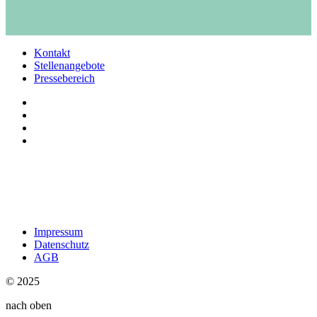
Kontakt
Stellenangebote
Pressebereich
Impressum
Datenschutz
AGB
© 2025
nach oben