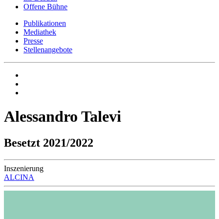
Offene Bühne
Publikationen
Mediathek
Presse
Stellenangebote
Alessandro Talevi
Besetzt 2021/2022
Inszenierung
ALCINA