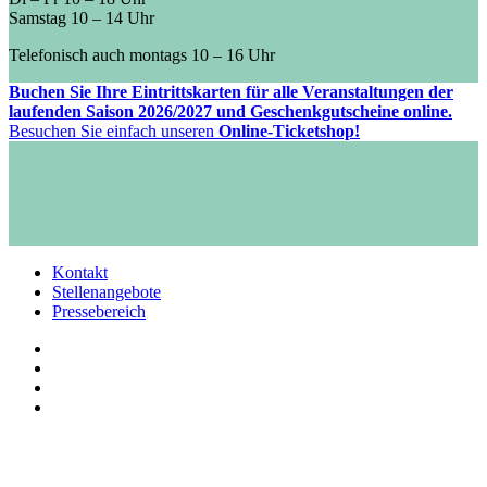
Samstag 10 – 14 Uhr
Telefonisch auch montags 10 – 16 Uhr
Buchen Sie Ihre Eintrittskarten für alle Veranstaltungen der
laufenden Saison 2026/2027 und Geschenkgutscheine online.
Besuchen Sie einfach unseren
Online-Ticketshop!
Kontakt
Stellenangebote
Pressebereich