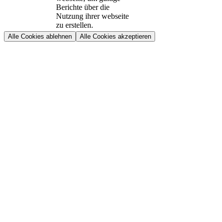
Berichte über die
Nutzung ihrer webseite
zu erstellen.
Alle Cookies ablehnen
Alle Cookies akzeptieren