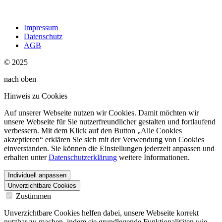
Impressum
Datenschutz
AGB
© 2025
nach oben
Hinweis zu Cookies
Auf unserer Webseite nutzen wir Cookies. Damit möchten wir
unsere Webseite für Sie nutzerfreundlicher gestalten und fortlaufend
verbessern. Mit dem Klick auf den Button „Alle Cookies
akzeptieren“ erklären Sie sich mit der Verwendung von Cookies
einverstanden. Sie können die Einstellungen jederzeit anpassen und
erhalten unter
Datenschutzerklärung
weitere Informationen.
Individuell anpassen
Unverzichtbare Cookies
Zustimmen
Unverzichtbare Cookies helfen dabei, unsere Webseite korrekt
nutzbar zu machen, indem sie grundlegende Funktionalitäten wie