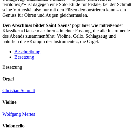
territories)*« ist dagegen eine Solo-Etüde für Pedale, bei der Schmitt
seine Virtuosität also nur mit den Füßen demonstrieren kann – ein
Genuss für Ohren und Augen gleichermaßen.
Den Abschluss bildet Saint-Saëns’
populärer wie mitreißender
Klassiker »Danse macabre« – in einer Fassung, die alle Instrumente
des Abends zusammenführt: Violine, Cello, Schlagzeug und
natürlich die »Königin der Instrumente«, die Orgel.
Beschreibung
Besetzung
Besetzung
Orgel
Christian Schmitt
Violine
Wolfgang Mertes
Violoncello