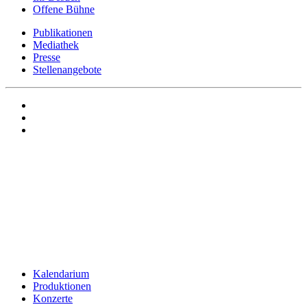
Offene Bühne
Publikationen
Mediathek
Presse
Stellenangebote
Kalendarium
Produktionen
Konzerte