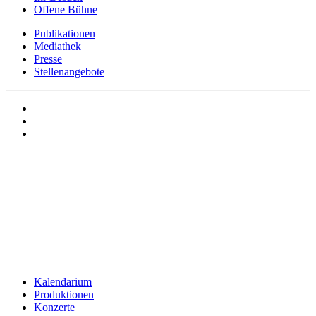
Offene Bühne
Publikationen
Mediathek
Presse
Stellenangebote
Kalendarium
Produktionen
Konzerte