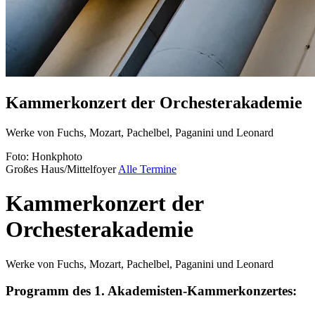
Kammerkonzert der Orchesterakademie
Werke von Fuchs, Mozart, Pachelbel, Paganini und Leonard
Foto: Honkphoto
Großes Haus/Mittelfoyer
Alle Termine
Kammerkonzert der
Orchesterakademie
Werke von Fuchs, Mozart, Pachelbel, Paganini und Leonard
Programm des 1.
Akademisten-Kammerkonzertes: