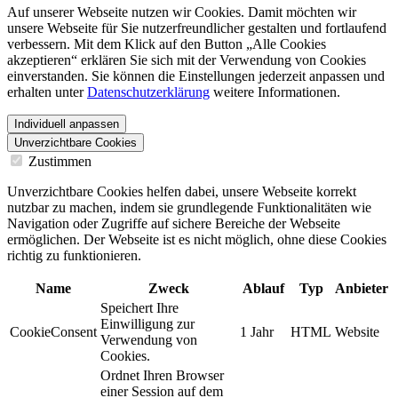
Auf unserer Webseite nutzen wir Cookies. Damit möchten wir
unsere Webseite für Sie nutzerfreundlicher gestalten und fortlaufend
verbessern. Mit dem Klick auf den Button „Alle Cookies
akzeptieren“ erklären Sie sich mit der Verwendung von Cookies
einverstanden. Sie können die Einstellungen jederzeit anpassen und
erhalten unter
Datenschutzerklärung
weitere Informationen.
Individuell anpassen
Unverzichtbare Cookies
Zustimmen
Unverzichtbare Cookies helfen dabei, unsere Webseite korrekt
nutzbar zu machen, indem sie grundlegende Funktionalitäten wie
Navigation oder Zugriffe auf sichere Bereiche der Webseite
ermöglichen. Der Webseite ist es nicht möglich, ohne diese Cookies
richtig zu funktionieren.
Name
Zweck
Ablauf
Typ
Anbieter
Speichert Ihre
Einwilligung zur
CookieConsent
1 Jahr
HTML
Website
Verwendung von
Cookies.
Ordnet Ihren Browser
einer Session auf dem