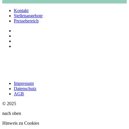
Kontakt
Stellenangebote
Pressebereich
Impressum
Datenschutz
AGB
© 2025
nach oben
Hinweis zu Cookies