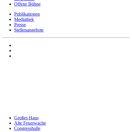
Offene Bühne
Publikationen
Mediathek
Presse
Stellenangebote
Großes Haus
Alte Feuerwache
Congresshalle