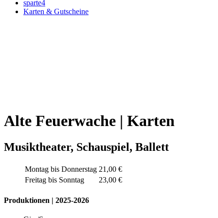
sparte4
Karten & Gutscheine
Alte Feuerwache | Karten
Musiktheater, Schauspiel, Ballett
Montag bis Donnerstag
21,00 €
Freitag bis Sonntag
23,00 €
Produktionen | 2025-2026