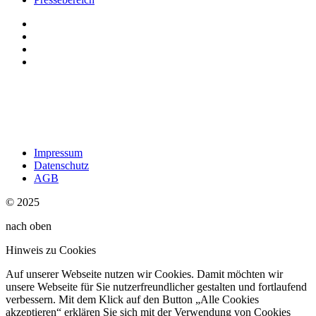
Impressum
Datenschutz
AGB
© 2025
nach oben
Hinweis zu Cookies
Auf unserer Webseite nutzen wir Cookies. Damit möchten wir
unsere Webseite für Sie nutzerfreundlicher gestalten und fortlaufend
verbessern. Mit dem Klick auf den Button „Alle Cookies
akzeptieren“ erklären Sie sich mit der Verwendung von Cookies