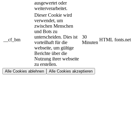
ausgewertet oder
weiterverarbeitet.
Dieser Cookie wird
verwendet, um
zwischen Menschen
und Bots zu
unterscheiden. Dies ist
30
__cf_bm
HTML
fonts.net
vorteilhaft für die
Minuten
webseite, um gültige
Berichte über die
Nutzung ihrer webseite
zu erstellen.
Alle Cookies ablehnen
Alle Cookies akzeptieren