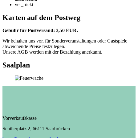
ver_rückt
Karten auf dem Postweg
Gebühr für Postversand: 3,50 EUR.
Wir behalten uns vor, für Sonderveranstaltungen oder Gastspiele
abweichende Preise festzulegen.
Unsere AGB werden mit der Bezahlung anerkannt.
Saalplan
Vorverkaufskasse
Schillerplatz 2, 66111 Saarbrücken