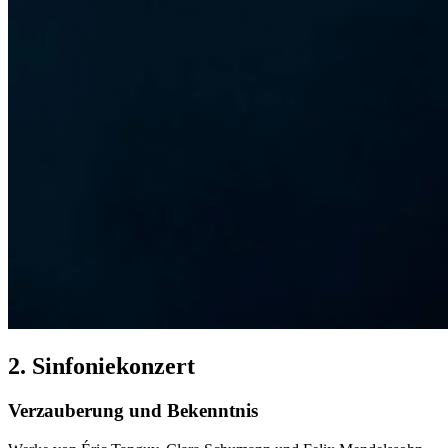
2. Sinfoniekonzert
Verzauberung und Bekenntnis