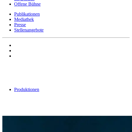
Offene Bühne
Publikationen
Mediathek
Presse
Stellenangebote
Produktionen