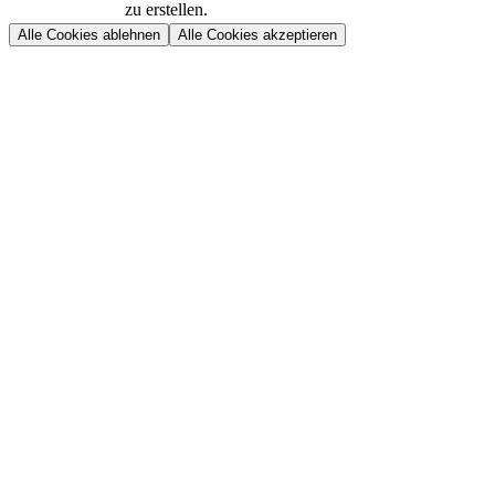
zu erstellen.
Alle Cookies ablehnen
Alle Cookies akzeptieren