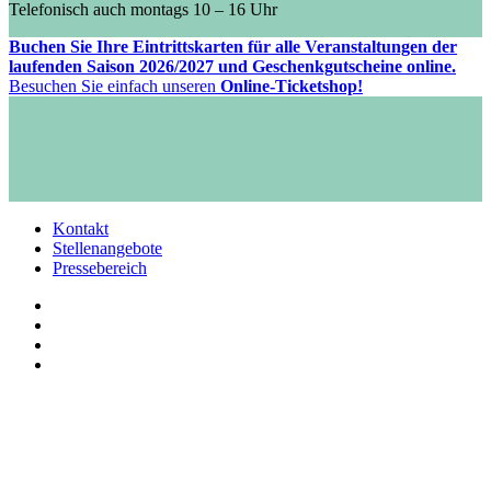
Telefonisch auch montags 10 – 16 Uhr
Buchen Sie Ihre Eintrittskarten für alle Veranstaltungen der
laufenden Saison 2026/2027 und Geschenkgutscheine online.
Besuchen Sie einfach unseren
Online-Ticketshop!
Kontakt
Stellenangebote
Pressebereich