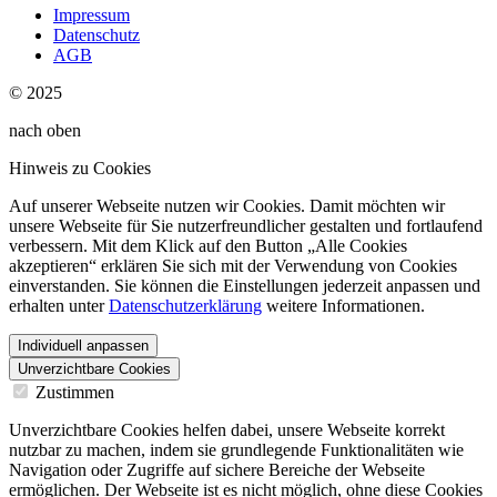
Impressum
Datenschutz
AGB
© 2025
nach oben
Hinweis zu Cookies
Auf unserer Webseite nutzen wir Cookies. Damit möchten wir
unsere Webseite für Sie nutzerfreundlicher gestalten und fortlaufend
verbessern. Mit dem Klick auf den Button „Alle Cookies
akzeptieren“ erklären Sie sich mit der Verwendung von Cookies
einverstanden. Sie können die Einstellungen jederzeit anpassen und
erhalten unter
Datenschutzerklärung
weitere Informationen.
Individuell anpassen
Unverzichtbare Cookies
Zustimmen
Unverzichtbare Cookies helfen dabei, unsere Webseite korrekt
nutzbar zu machen, indem sie grundlegende Funktionalitäten wie
Navigation oder Zugriffe auf sichere Bereiche der Webseite
ermöglichen. Der Webseite ist es nicht möglich, ohne diese Cookies