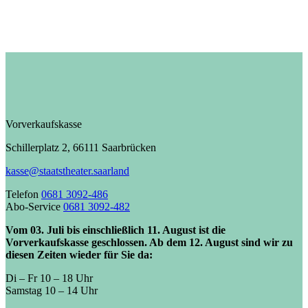
Vorverkaufskasse
Schillerplatz 2, 66111 Saarbrücken
kasse@staatstheater.saarland
Telefon
0681 3092-486
Abo-Service
0681 3092-482
Vom 03. Juli bis einschließlich 11. August ist die
Vorverkaufskasse geschlossen. Ab dem 12. August sind wir zu
diesen Zeiten wieder für Sie da:
Di – Fr 10 – 18 Uhr
Samstag 10 – 14 Uhr