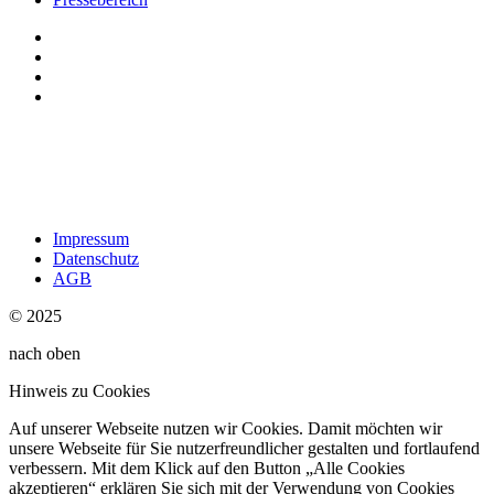
Impressum
Datenschutz
AGB
© 2025
nach oben
Hinweis zu Cookies
Auf unserer Webseite nutzen wir Cookies. Damit möchten wir
unsere Webseite für Sie nutzerfreundlicher gestalten und fortlaufend
verbessern. Mit dem Klick auf den Button „Alle Cookies
akzeptieren“ erklären Sie sich mit der Verwendung von Cookies