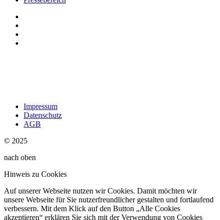
Impressum
Datenschutz
AGB
© 2025
nach oben
Hinweis zu Cookies
Auf unserer Webseite nutzen wir Cookies. Damit möchten wir
unsere Webseite für Sie nutzerfreundlicher gestalten und fortlaufend
verbessern. Mit dem Klick auf den Button „Alle Cookies
akzeptieren“ erklären Sie sich mit der Verwendung von Cookies