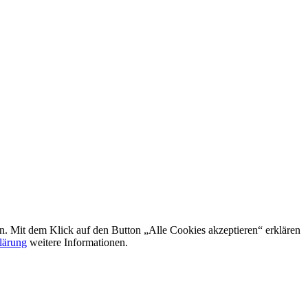
rn. Mit dem Klick auf den Button „Alle Cookies akzeptieren“ erklären
lärung
weitere Informationen.