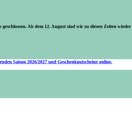
se geschlossen. Ab dem 12. August sind wir zu diesen Zeiten wieder 
ufenden Saison 2026/2027 und Geschenkgutscheine online.