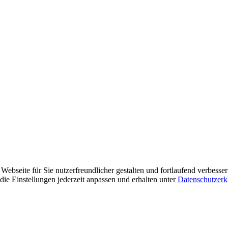
ebseite für Sie nutzerfreundlicher gestalten und fortlaufend verbesse
ie Einstellungen jederzeit anpassen und erhalten unter
Datenschutzerk