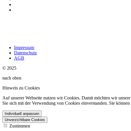
Impressum
Datenschutz
AGB
© 2025
nach oben
Hinweis zu Cookies
Auf unserer Webseite nutzen wir Cookies. Damit möchten wir unsere W
Sie sich mit der Verwendung von Cookies einverstanden. Sie können d
Individuell anpassen
Unverzichtbare Cookies
Zustimmen