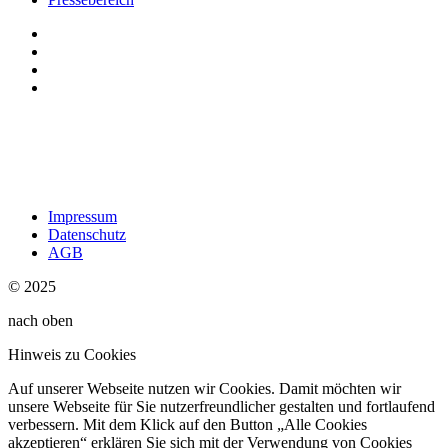
Impressum
Datenschutz
AGB
© 2025
nach oben
Hinweis zu Cookies
Auf unserer Webseite nutzen wir Cookies. Damit möchten wir
unsere Webseite für Sie nutzerfreundlicher gestalten und fortlaufend
verbessern. Mit dem Klick auf den Button „Alle Cookies
akzeptieren“ erklären Sie sich mit der Verwendung von Cookies