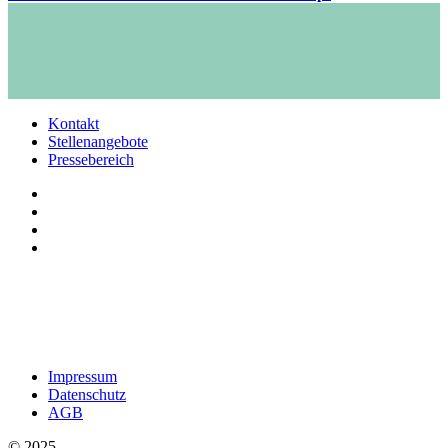
Kontakt
Stellenangebote
Pressebereich
Impressum
Datenschutz
AGB
© 2025