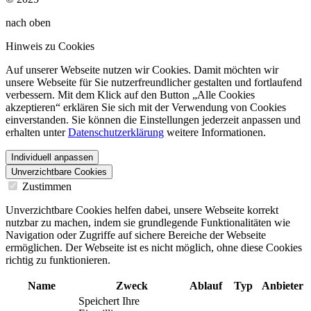
nach oben
Hinweis zu Cookies
Auf unserer Webseite nutzen wir Cookies. Damit möchten wir
unsere Webseite für Sie nutzerfreundlicher gestalten und fortlaufend
verbessern. Mit dem Klick auf den Button „Alle Cookies
akzeptieren“ erklären Sie sich mit der Verwendung von Cookies
einverstanden. Sie können die Einstellungen jederzeit anpassen und
erhalten unter
Datenschutzerklärung
weitere Informationen.
Individuell anpassen
Unverzichtbare Cookies
Zustimmen
Unverzichtbare Cookies helfen dabei, unsere Webseite korrekt
nutzbar zu machen, indem sie grundlegende Funktionalitäten wie
Navigation oder Zugriffe auf sichere Bereiche der Webseite
ermöglichen. Der Webseite ist es nicht möglich, ohne diese Cookies
richtig zu funktionieren.
Name
Zweck
Ablauf
Typ
Anbieter
Speichert Ihre