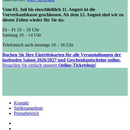
Vom 03. Juli bis einschließlich 11. August ist die
Vorverkaufskasse geschlossen. Ab dem 12. August sind wir zu
diesen Zeiten wieder für Sie da:
Di – Fr 10 – 18 Uhr
Samstag 10 – 14 Uhr
Telefonisch auch montags 10 – 16 Uhr
Buchen Sie Ihre Eintrittskarten für alle Veranstaltungen der
laufenden Saison 2026/2027 und Geschenkgutscheine online.
Besuchen Sie einfach unseren
Online-Ticketshop!
Kontakt
Stellenangebote
Pressebereich