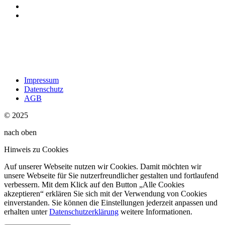
Impressum
Datenschutz
AGB
© 2025
nach oben
Hinweis zu Cookies
Auf unserer Webseite nutzen wir Cookies. Damit möchten wir
unsere Webseite für Sie nutzerfreundlicher gestalten und fortlaufend
verbessern. Mit dem Klick auf den Button „Alle Cookies
akzeptieren“ erklären Sie sich mit der Verwendung von Cookies
einverstanden. Sie können die Einstellungen jederzeit anpassen und
erhalten unter
Datenschutzerklärung
weitere Informationen.