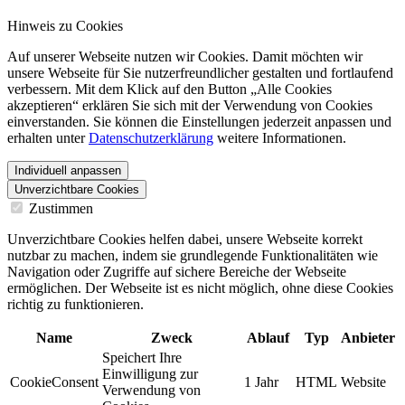
Hinweis zu Cookies
Auf unserer Webseite nutzen wir Cookies. Damit möchten wir
unsere Webseite für Sie nutzerfreundlicher gestalten und fortlaufend
verbessern. Mit dem Klick auf den Button „Alle Cookies
akzeptieren“ erklären Sie sich mit der Verwendung von Cookies
einverstanden. Sie können die Einstellungen jederzeit anpassen und
erhalten unter
Datenschutzerklärung
weitere Informationen.
Individuell anpassen
Unverzichtbare Cookies
Zustimmen
Unverzichtbare Cookies helfen dabei, unsere Webseite korrekt
nutzbar zu machen, indem sie grundlegende Funktionalitäten wie
Navigation oder Zugriffe auf sichere Bereiche der Webseite
ermöglichen. Der Webseite ist es nicht möglich, ohne diese Cookies
richtig zu funktionieren.
Name
Zweck
Ablauf
Typ
Anbieter
Speichert Ihre
Einwilligung zur
CookieConsent
1 Jahr
HTML
Website
Verwendung von