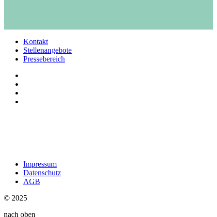
Kontakt
Stellenangebote
Pressebereich
Impressum
Datenschutz
AGB
© 2025
nach oben