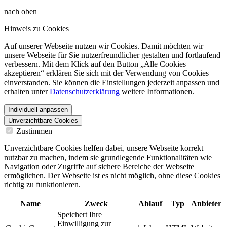
nach oben
Hinweis zu Cookies
Auf unserer Webseite nutzen wir Cookies. Damit möchten wir
unsere Webseite für Sie nutzerfreundlicher gestalten und fortlaufend
verbessern. Mit dem Klick auf den Button „Alle Cookies
akzeptieren“ erklären Sie sich mit der Verwendung von Cookies
einverstanden. Sie können die Einstellungen jederzeit anpassen und
erhalten unter
Datenschutzerklärung
weitere Informationen.
Individuell anpassen
Unverzichtbare Cookies
Zustimmen
Unverzichtbare Cookies helfen dabei, unsere Webseite korrekt
nutzbar zu machen, indem sie grundlegende Funktionalitäten wie
Navigation oder Zugriffe auf sichere Bereiche der Webseite
ermöglichen. Der Webseite ist es nicht möglich, ohne diese Cookies
richtig zu funktionieren.
Name
Zweck
Ablauf
Typ
Anbieter
Speichert Ihre
Einwilligung zur