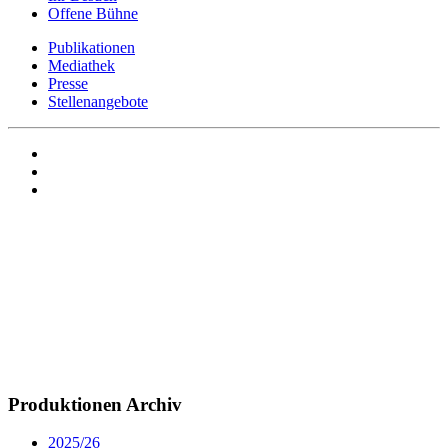
Offene Bühne
Publikationen
Mediathek
Presse
Stellenangebote
Produktionen Archiv
2025/26