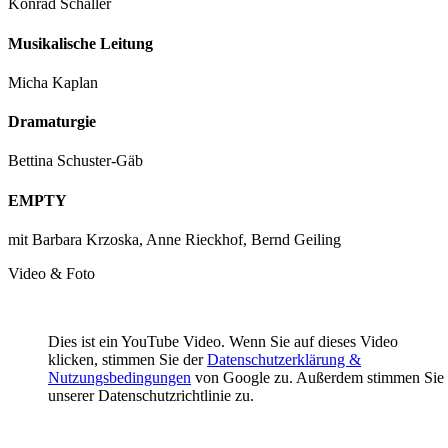
Konrad Schaller
Musikalische Leitung
Micha Kaplan
Dramaturgie
Bettina Schuster-Gäb
EMPTY
mit Barbara Krzoska, Anne Rieckhof, Bernd Geiling
Video & Foto
Dies ist ein YouTube Video. Wenn Sie auf dieses Video
klicken, stimmen Sie der
Datenschutzerklärung &
Nutzungsbedingungen
von Google zu. Außerdem stimmen Sie
unserer Datenschutzrichtlinie zu.