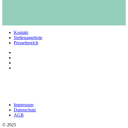
Kontakt
Stellenangebote
Pressebereich
Impressum
Datenschutz
AGB
© 2025