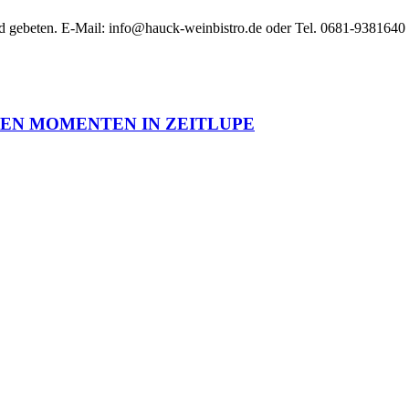
rd gebeten. E-Mail: info@hauck-weinbistro.de oder Tel. 0681-9381640
TEN MOMENTEN IN ZEITLUPE