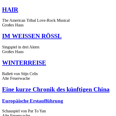
HAIR
The American Tribal Love-Rock Musical
Großes Haus
IM WEISSEN RÖSSL
Singspiel in drei Akten
Großes Haus
WINTERREISE
Ballett von Stijn Celis
Alte Feuerwache
Eine kurze Chronik des künftigen China
Europäische Erstaufführung
Schauspiel von Pat To Yan
Alte Feuerwache