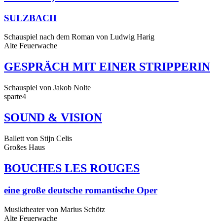
SULZBACH
Schauspiel nach dem Roman von Ludwig Harig
Alte Feuerwache
GESPRÄCH MIT EINER STRIPPERIN
Schauspiel von Jakob Nolte
sparte4
SOUND & VISION
Ballett von Stijn Celis
Großes Haus
BOUCHES LES ROUGES
eine große deutsche romantische Oper
Musiktheater von Marius Schötz
Alte Feuerwache