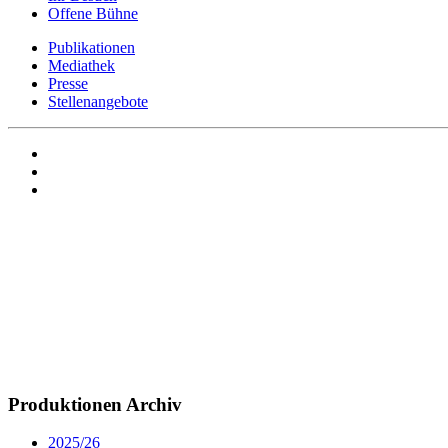
Offene Bühne
Publikationen
Mediathek
Presse
Stellenangebote
Produktionen Archiv
2025/26