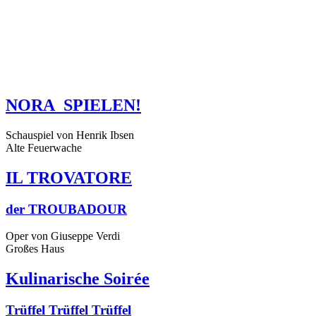
NORA_SPIELEN!
Schauspiel von Henrik Ibsen
Alte Feuerwache
IL TROVATORE
der TROUBADOUR
Oper von Giuseppe Verdi
Großes Haus
Kulinarische Soirée
Trüffel Trüffel Trüffel