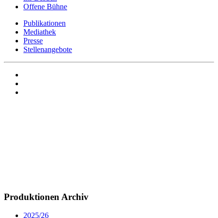
Offene Bühne
Publikationen
Mediathek
Presse
Stellenangebote
Produktionen Archiv
2025/26