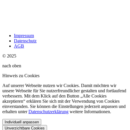
Impressum
Datenschutz
AGB
© 2025
nach oben
Hinweis zu Cookies
Auf unserer Webseite nutzen wir Cookies. Damit möchten wir
unsere Webseite für Sie nutzerfreundlicher gestalten und fortlaufend
verbessern. Mit dem Klick auf den Button „Alle Cookies
akzeptieren“ erklären Sie sich mit der Verwendung von Cookies
einverstanden. Sie können die Einstellungen jederzeit anpassen und
erhalten unter
Datenschutzerklärung
weitere Informationen.
Individuell anpassen
Unverzichtbare Cookies