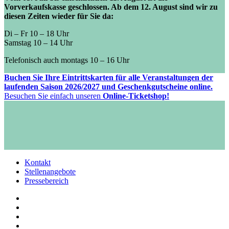
Vorverkaufskasse geschlossen. Ab dem 12. August sind wir zu
diesen Zeiten wieder für Sie da:
Di – Fr 10 – 18 Uhr
Samstag 10 – 14 Uhr
Telefonisch auch montags 10 – 16 Uhr
Buchen Sie Ihre Eintrittskarten für alle Veranstaltungen der
laufenden Saison 2026/2027 und Geschenkgutscheine online.
Besuchen Sie einfach unseren
Online-Ticketshop!
Kontakt
Stellenangebote
Pressebereich