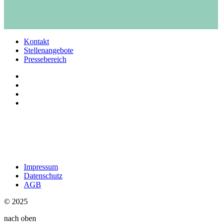
Kontakt
Stellenangebote
Pressebereich
Impressum
Datenschutz
AGB
© 2025
nach oben