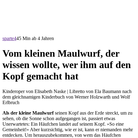
sparte4
45 Min
ab 4 Jahren
Vom kleinen Maulwurf, der
wissen wollte, wer ihm auf den
Kopf gemacht hat
Kinderoper von Elisabeth Naske | Libretto von Ela Baumann nach
dem gleichnamigen Kinderbuch von Werner Holzwarth und Wolf
Erlbruch
Als der kleine Maulwurf
seinen Kopf aus der Erde streckt, um zu
sehen, ob die Sonne schon aufgegangen ist, passiert etwas
Unerwartetes: Ein Häufchen landet auf seinem Kopf. »So eine
Gemeinheit!« Aber kurzsichtig, wie er ist, kann er niemanden mehr
entdecken. Um herauszubekommen, von wem das Häufchen