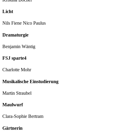
Licht
Nils Fiene Nico Paulus
Dramaturgie
Benjamin Wäntig
FSJ sparte4
Charlotte Mohr
Musikalische Einstudierung
Martin Straubel
Maulwurf
Clara-Sophie Bertram
Gärtnerin