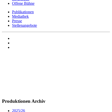
Offene Bühne
Publikationen
Mediathek
Presse
Stellenangebote
Produktionen Archiv
2025/26