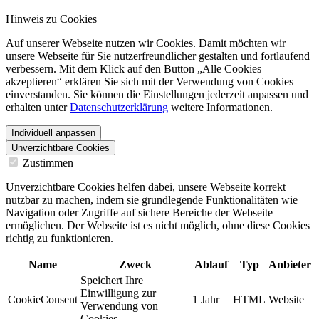
Hinweis zu Cookies
Auf unserer Webseite nutzen wir Cookies. Damit möchten wir
unsere Webseite für Sie nutzerfreundlicher gestalten und fortlaufend
verbessern. Mit dem Klick auf den Button „Alle Cookies
akzeptieren“ erklären Sie sich mit der Verwendung von Cookies
einverstanden. Sie können die Einstellungen jederzeit anpassen und
erhalten unter
Datenschutzerklärung
weitere Informationen.
Individuell anpassen
Unverzichtbare Cookies
Zustimmen
Unverzichtbare Cookies helfen dabei, unsere Webseite korrekt
nutzbar zu machen, indem sie grundlegende Funktionalitäten wie
Navigation oder Zugriffe auf sichere Bereiche der Webseite
ermöglichen. Der Webseite ist es nicht möglich, ohne diese Cookies
richtig zu funktionieren.
Name
Zweck
Ablauf
Typ
Anbieter
Speichert Ihre
Einwilligung zur
CookieConsent
1 Jahr
HTML
Website
Verwendung von
Cookies.