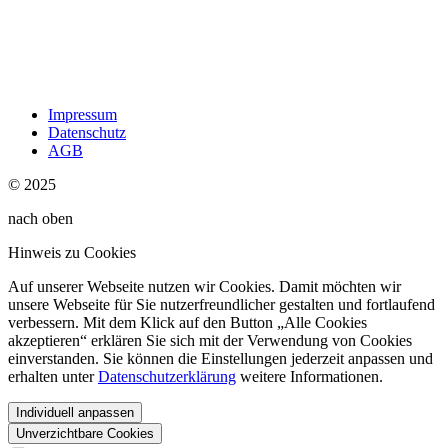
Impressum
Datenschutz
AGB
© 2025
nach oben
Hinweis zu Cookies
Auf unserer Webseite nutzen wir Cookies. Damit möchten wir
unsere Webseite für Sie nutzerfreundlicher gestalten und fortlaufend
verbessern. Mit dem Klick auf den Button „Alle Cookies
akzeptieren“ erklären Sie sich mit der Verwendung von Cookies
einverstanden. Sie können die Einstellungen jederzeit anpassen und
erhalten unter
Datenschutzerklärung
weitere Informationen.
Individuell anpassen
Unverzichtbare Cookies