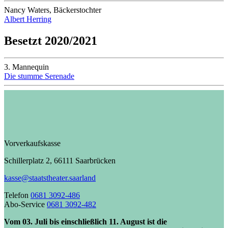
Nancy Waters, Bäckerstochter
Albert Herring
Besetzt 2020/2021
3. Mannequin
Die stumme Serenade
Vorverkaufskasse
Schillerplatz 2, 66111 Saarbrücken
kasse@staatstheater.saarland
Telefon
0681 3092-486
Abo-Service
0681 3092-482
Vom 03. Juli bis einschließlich 11. August ist die