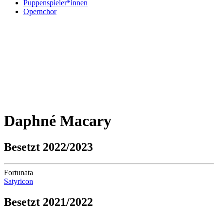
Puppenspieler*innen
Opernchor
Daphné Macary
Besetzt 2022/2023
Fortunata
Satyricon
Besetzt 2021/2022