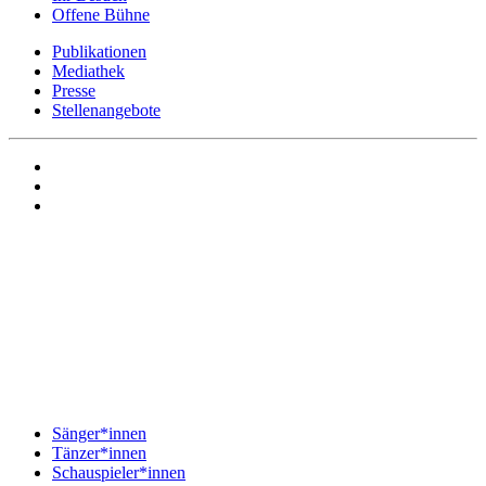
Offene Bühne
Publikationen
Mediathek
Presse
Stellenangebote
Sänger*innen
Tänzer*innen
Schauspieler*innen