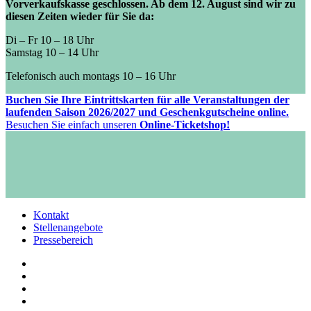
Vorverkaufskasse geschlossen. Ab dem 12. August sind wir zu
diesen Zeiten wieder für Sie da:
Di – Fr 10 – 18 Uhr
Samstag 10 – 14 Uhr
Telefonisch auch montags 10 – 16 Uhr
Buchen Sie Ihre Eintrittskarten für alle Veranstaltungen der
laufenden Saison 2026/2027 und Geschenkgutscheine online.
Besuchen Sie einfach unseren
Online-Ticketshop!
Kontakt
Stellenangebote
Pressebereich