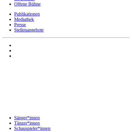
Offene Bühne
Publikationen
Mediathek
Presse
Stellenangebote
Sänger*innen
Tänzer*innen
Schauspieler*innen