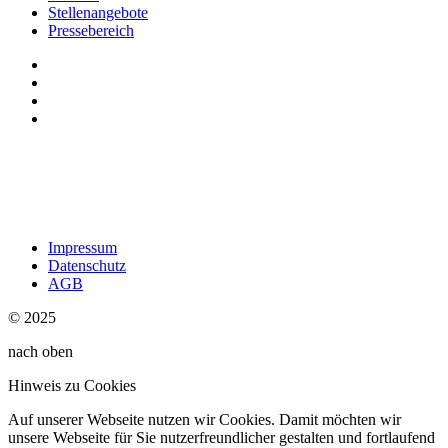
Stellenangebote
Pressebereich
Impressum
Datenschutz
AGB
© 2025
nach oben
Hinweis zu Cookies
Auf unserer Webseite nutzen wir Cookies. Damit möchten wir
unsere Webseite für Sie nutzerfreundlicher gestalten und fortlaufend