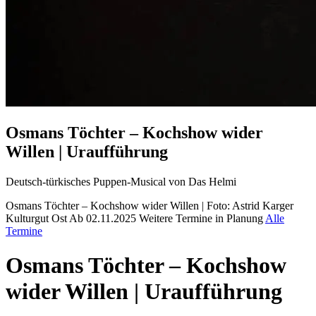
Osmans Töchter – Kochshow wider
Willen | Uraufführung
Deutsch-türkisches Puppen-Musical von Das Helmi
Osmans Töchter – Kochshow wider Willen | Foto: Astrid Karger
Kulturgut Ost
Ab 02.11.2025
Weitere Termine in Planung
Alle
Termine
Osmans Töchter – Kochshow
wider Willen | Uraufführung