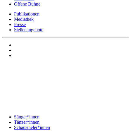
Offene Bühne
Publikationen
Mediathek
Presse
Stellenangebote
Sänger*innen
Tänzer*innen
Schauspieler*innen