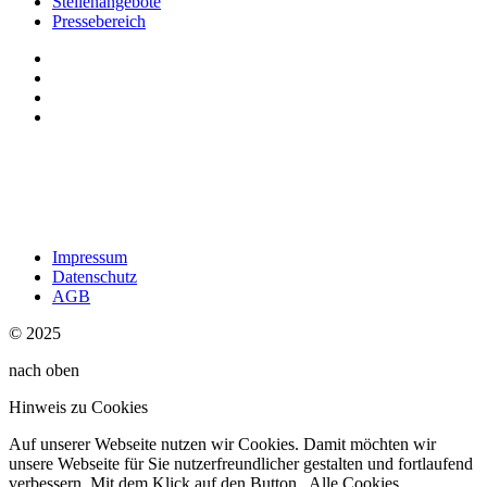
Stellenangebote
Pressebereich
Impressum
Datenschutz
AGB
© 2025
nach oben
Hinweis zu Cookies
Auf unserer Webseite nutzen wir Cookies. Damit möchten wir
unsere Webseite für Sie nutzerfreundlicher gestalten und fortlaufend
verbessern. Mit dem Klick auf den Button „Alle Cookies