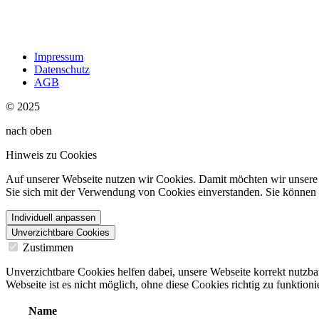
Impressum
Datenschutz
AGB
© 2025
nach oben
Hinweis zu Cookies
Auf unserer Webseite nutzen wir Cookies. Damit möchten wir unsere W
Sie sich mit der Verwendung von Cookies einverstanden. Sie können d
Individuell anpassen
Unverzichtbare Cookies
Zustimmen
Unverzichtbare Cookies helfen dabei, unsere Webseite korrekt nutzba
Webseite ist es nicht möglich, ohne diese Cookies richtig zu funktioni
Name