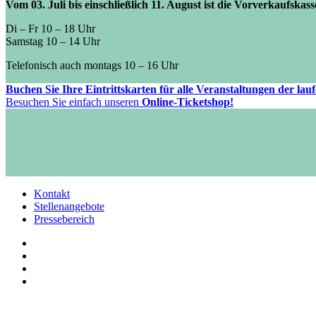
Vom 03. Juli bis einschließlich 11. August ist die Vorverkaufskas
Di – Fr 10 – 18 Uhr
Samstag 10 – 14 Uhr
Telefonisch auch montags 10 – 16 Uhr
Buchen Sie Ihre Eintrittskarten für alle Veranstaltungen der la
Besuchen Sie einfach unseren
Online-Ticketshop!
Kontakt
Stellenangebote
Pressebereich