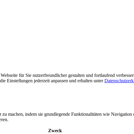
ebseite für Sie nutzerfreundlicher gestalten und fortlaufend verbesse
ie Einstellungen jederzeit anpassen und erhalten unter
Datenschutzerk
r zu machen, indem sie grundlegende Funktionalitäten wie Navigation 
eren.
Zweck