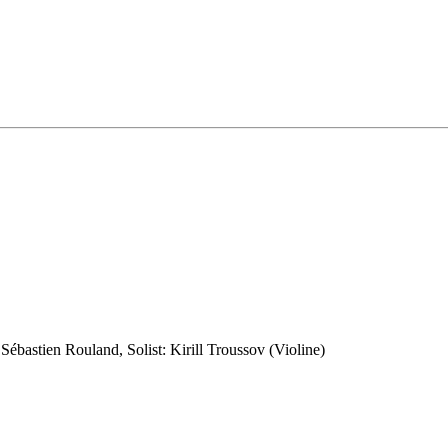
ébastien Rouland, Solist: Kirill Troussov (Violine)