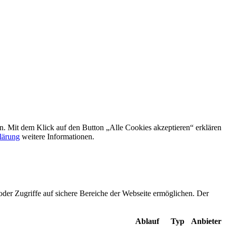
rn. Mit dem Klick auf den Button „Alle Cookies akzeptieren“ erklären
lärung
weitere Informationen.
oder Zugriffe auf sichere Bereiche der Webseite ermöglichen. Der
Ablauf
Typ
Anbieter