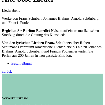
Liederabend
Werke von Franz Schubert, Johannes Brahms, Arnold Schönberg
und Francis Poulenc
Begleiten Sie Bariton Benedict Nelson
auf einem musikalischen
Streifzug durch die Gattung des Kunstlieds.
Von den lyrischen Liedern Franz Schuberts
über Robert
Schumanns verträumt romantische Dichterliebe bis hin zu Johannes
Brahms, Arnold Schönberg und Francis Poulenc erwarten Sie
Perlen aus 200 Jahren in Ton gesetzte Emotion.
Beschreibung
zurück
Vorverkaufskasse