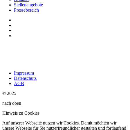
Stellenangebote
Pressebereich
Impressum
Datenschutz
AGB
© 2025
nach oben
Hinweis zu Cookies
Auf unserer Webseite nutzen wir Cookies. Damit möchten wir
unsere Webseite für Sie nutzerfreundlicher gestalten und fortlaufend