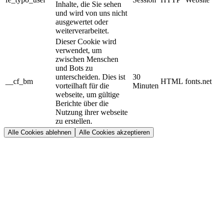
Inhalte, die Sie sehen
und wird von uns nicht
ausgewertet oder
weiterverarbeitet.
Dieser Cookie wird
verwendet, um
zwischen Menschen
und Bots zu
unterscheiden. Dies ist
30
__cf_bm
HTML
fonts.net
vorteilhaft für die
Minuten
webseite, um gültige
Berichte über die
Nutzung ihrer webseite
zu erstellen.
Alle Cookies ablehnen
Alle Cookies akzeptieren