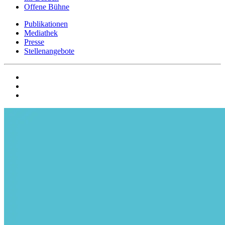
Offene Bühne
Publikationen
Mediathek
Presse
Stellenangebote