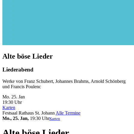
Alte böse Lieder
Liederabend
Werke von Franz Schubert, Johannes Brahms, Arnold Schönberg
und Francis Poulenc
Mo. 25.
Jan
19:30 Uhr
Karten
Festsaal Rathaus St. Johann
Alle Termine
Mo., 25. Jan,
19:30 Uhr
Karten
Alte böse Lieder