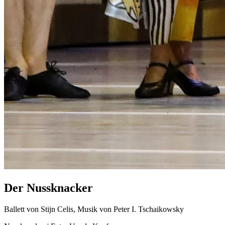
Der Nussknacker
Ballett von Stijn Celis, Musik von Peter I. Tschaikowsky