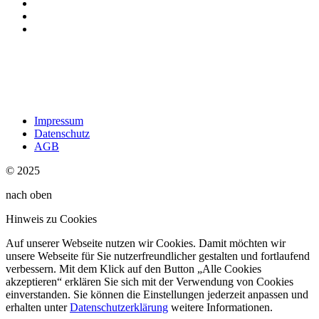
Impressum
Datenschutz
AGB
© 2025
nach oben
Hinweis zu Cookies
Auf unserer Webseite nutzen wir Cookies. Damit möchten wir
unsere Webseite für Sie nutzerfreundlicher gestalten und fortlaufend
verbessern. Mit dem Klick auf den Button „Alle Cookies
akzeptieren“ erklären Sie sich mit der Verwendung von Cookies
einverstanden. Sie können die Einstellungen jederzeit anpassen und
erhalten unter
Datenschutzerklärung
weitere Informationen.