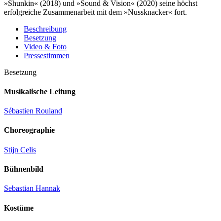
»Shunkin« (2018) und »Sound & Vision« (2020) seine höchst
erfolgreiche Zusammenarbeit mit dem »Nussknacker« fort.
Beschreibung
Besetzung
Video & Foto
Pressestimmen
Besetzung
Musikalische Leitung
Sébastien Rouland
Choreographie
Stijn Celis
Bühnenbild
Sebastian Hannak
Kostüme