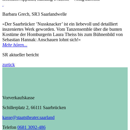
Barbara Grech, SR3 Saarlandwelle
»Der Saarbrücker ’Nussknacker’ ist ein liebevoll und detailliert
inszeniertes Werk geworden. Vom Tanzensemble über die bunten
Kostüme der Homburgerin Laura Theiss bis zum Bühnenbild von
Sebastian Hannak: Anschauen lohnt sich!«
Mehr hören...
SR aktueller bericht
zurück
Vorverkaufskasse
Schillerplatz 2, 66111 Saarbrücken
kasse@staatstheater.saarland
Telefon
0681 3092-486