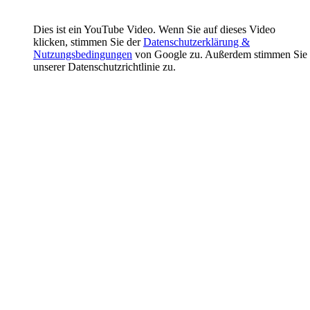
Dies ist ein YouTube Video. Wenn Sie auf dieses Video
klicken, stimmen Sie der
Datenschutzerklärung &
Nutzungsbedingungen
von Google zu. Außerdem stimmen Sie
unserer Datenschutzrichtlinie zu.