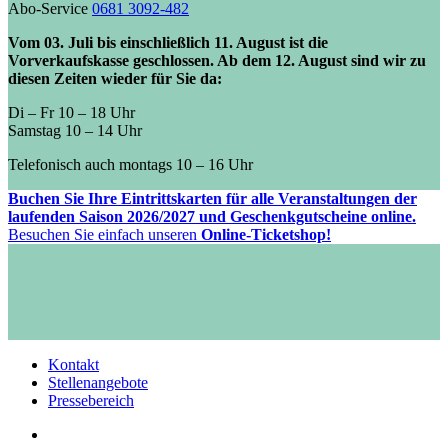
Abo-Service
0681 3092-482
Vom 03. Juli bis einschließlich 11. August ist die
Vorverkaufskasse geschlossen. Ab dem 12. August sind wir zu
diesen Zeiten wieder für Sie da:
Di – Fr 10 – 18 Uhr
Samstag 10 – 14 Uhr
Telefonisch auch montags 10 – 16 Uhr
Buchen Sie Ihre Eintrittskarten für alle Veranstaltungen der
laufenden Saison 2026/2027 und Geschenkgutscheine online.
Besuchen Sie einfach unseren
Online-Ticketshop!
Kontakt
Stellenangebote
Pressebereich