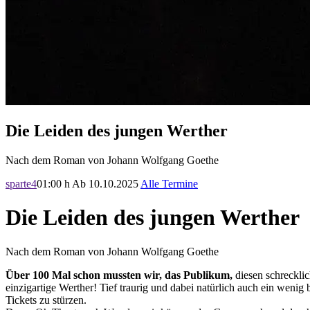
Die Leiden des jungen Werther
Nach dem Roman von Johann Wolfgang Goethe
sparte4
01:00 h
Ab 10.10.2025
Alle Termine
Die Leiden des jungen Werther
Nach dem Roman von Johann Wolfgang Goethe
Über 100 Mal schon mussten wir, das Publikum,
diesen schreckli
einzigartige Werther! Tief traurig und dabei natürlich auch ein weni
Tickets zu stürzen.