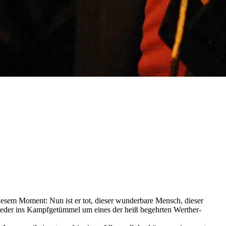
iesem Moment: Nun ist er tot, dieser wunderbare Mensch, dieser
 wieder ins Kampfgetümmel um eines der heiß begehrten Werther-