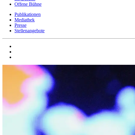
Offene Bühne
Publikationen
Mediathek
Presse
Stellenangebote