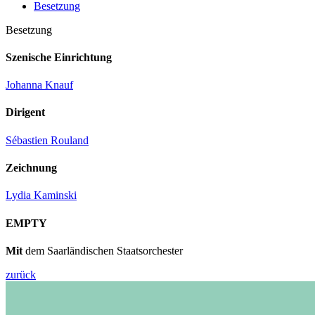
Besetzung
Besetzung
Szenische Einrichtung
Johanna Knauf
Dirigent
Sébastien Rouland
Zeichnung
Lydia Kaminski
EMPTY
Mit
dem Saarländischen Staatsorchester
zurück