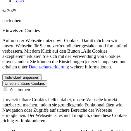
AGB
© 2025
nach oben
Hinweis zu Cookies
Auf unserer Webseite nutzen wir Cookies. Damit möchten wir
unsere Webseite für Sie nutzerfreundlicher gestalten und fortlaufend
verbessern. Mit dem Klick auf den Button „Alle Cookies
akzeptieren“ erklären Sie sich mit der Verwendung von Cookies
einverstanden. Sie können die Einstellungen jederzeit anpassen und
erhalten unter
Datenschutzerklärung
weitere Informationen.
Individuell anpassen
Unverzichtbare Cookies
Zustimmen
Unverzichtbare Cookies helfen dabei, unsere Webseite korrekt
nutzbar zu machen, indem sie grundlegende Funktionalitäten wie
Navigation oder Zugriffe auf sichere Bereiche der Webseite
ermöglichen. Der Webseite ist es nicht möglich, ohne diese Cookies
richtig zu funktionieren.