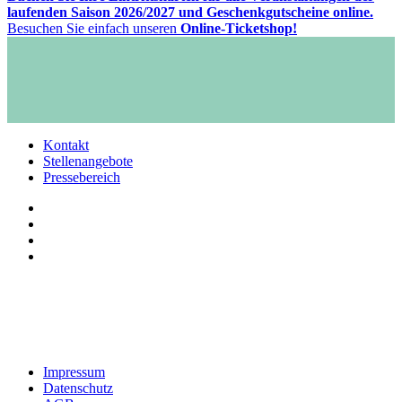
laufenden Saison 2026/2027 und Geschenkgutscheine online.
Besuchen Sie einfach unseren
Online-Ticketshop!
Kontakt
Stellenangebote
Pressebereich
Impressum
Datenschutz