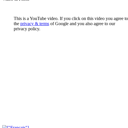
This is a YouTube video. If you click on this video you agree to
the
privacy & terms
of Google and you also agree to our
privacy policy.