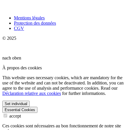
Mentions légales
Protection des données
CGV
© 2025
nach oben
À propos des cookies
This website uses necessary cookies, which are mandatory for the
use of the website and can not be deactivated. In addition, you can
agree to the use of analysis and performance cookies. Read our
Déclaration relative aux cookies
for further informations.
Set individual
Essential Cookies
accept
Ces cookies sont nécessaires au bon fonctionnement de notre site