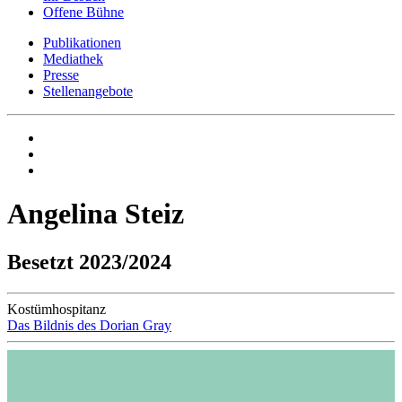
Offene Bühne
Publikationen
Mediathek
Presse
Stellenangebote
Angelina Steiz
Besetzt 2023/2024
Kostümhospitanz
Das Bildnis des Dorian Gray