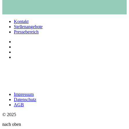
Kontakt
Stellenangebote
Pressebereich
Impressum
Datenschutz
AGB
© 2025
nach oben