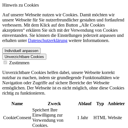
Hinweis zu Cookies
Auf unserer Webseite nutzen wir Cookies. Damit möchten wir
unsere Webseite für Sie nutzerfreundlicher gestalten und fortlaufend
verbessern. Mit dem Klick auf den Button „Alle Cookies
akzeptieren“ erklären Sie sich mit der Verwendung von Cookies
einverstanden. Sie können die Einstellungen jederzeit anpassen und
erhalten unter
Datenschutzerklärung
weitere Informationen.
Individuell anpassen
Unverzichtbare Cookies
Zustimmen
Unverzichtbare Cookies helfen dabei, unsere Webseite korrekt
nutzbar zu machen, indem sie grundlegende Funktionalitäten wie
Navigation oder Zugriffe auf sichere Bereiche der Webseite
ermöglichen. Der Webseite ist es nicht möglich, ohne diese Cookies
richtig zu funktionieren.
Name
Zweck
Ablauf
Typ
Anbieter
Speichert Ihre
Einwilligung zur
CookieConsent
1 Jahr
HTML
Website
Verwendung von
Cookies.