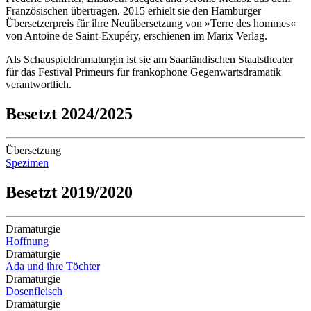
Französischen übertragen. 2015 erhielt sie den Hamburger
Übersetzerpreis für ihre Neuübersetzung von »Terre des hommes«
von Antoine de Saint-Exupéry, erschienen im Marix Verlag.
Als Schauspieldramaturgin ist sie am Saarländischen Staatstheater
für das Festival Primeurs für frankophone Gegenwartsdramatik
verantwortlich.
Besetzt 2024/2025
Übersetzung
Spezimen
Besetzt 2019/2020
Dramaturgie
Hoffnung
Dramaturgie
Ada und ihre Töchter
Dramaturgie
Dosenfleisch
Dramaturgie