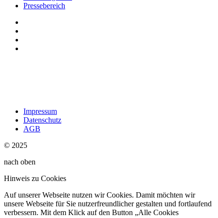
Pressebereich
Impressum
Datenschutz
AGB
© 2025
nach oben
Hinweis zu Cookies
Auf unserer Webseite nutzen wir Cookies. Damit möchten wir
unsere Webseite für Sie nutzerfreundlicher gestalten und fortlaufend
verbessern. Mit dem Klick auf den Button „Alle Cookies