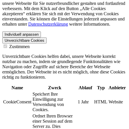
unsere Webseite für Sie nutzerfreundlicher gestalten und fortlaufend
verbessern. Mit dem Klick auf den Button „Alle Cookies
akzeptieren“ erklären Sie sich mit der Verwendung von Cookies
einverstanden. Sie können die Einstellungen jederzeit anpassen und
erhalten unter
Datenschutzerklärung
weitere Informationen.
Individuell anpassen
Unverzichtbare Cookies
Zustimmen
Unverzichtbare Cookies helfen dabei, unsere Webseite korrekt
nutzbar zu machen, indem sie grundlegende Funktionalitäten wie
Navigation oder Zugriffe auf sichere Bereiche der Webseite
ermöglichen. Der Webseite ist es nicht möglich, ohne diese Cookies
richtig zu funktionieren.
Name
Zweck
Ablauf
Typ
Anbieter
Speichert Ihre
Einwilligung zur
CookieConsent
1 Jahr
HTML
Website
Verwendung von
Cookies.
Ordnet Ihren Browser
einer Session auf dem
Server zu. Dies