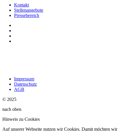
Kontakt
Stellenangebote
Pressebereich
Impressum
Datenschutz
AGB
© 2025
nach oben
Hinweis zu Cookies
Auf unserer Webseite nutzen wir Cookies. Damit möchten wir