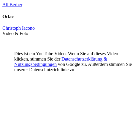
Ali Berber
Orlac
Christoph Iacono
Video & Foto
Dies ist ein YouTube Video. Wenn Sie auf dieses Video
klicken, stimmen Sie der
Datenschutzerklärung &
Nutzungsbedingungen
von Google zu. Außerdem stimmen Sie
unserer Datenschutzrichtlinie zu.