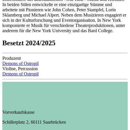
In beiden Stilen entwickelte er eine einzigartige Stimme und
arbeitete mit Pionieren wie John Cohen, Peter Stampfel, Lorin
Sklamberg und Michael Alpert. Neben dem Musizieren engagiert er
sich in der Kulturforschung und Eventorganisation. In New York
komponierte er Musik für verschiedene Theaterproduktionen, unter
anderem für die New York University und das Bard College.
Besetzt 2024/2025
Produzent
Demons of Ostropil
Violine, Percussion
Demons of Ostropil
Vorverkaufskasse
Schillerplatz 2, 66111 Saarbrücken