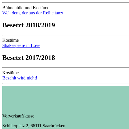
Bühnenbild und Kostüme
Weh dem, der aus der Reihe tanzt.
Besetzt 2018/2019
Kostüme
Shakespeare in Love
Besetzt 2017/2018
Kostüme
Bezahlt wird nicht!
Vorverkaufskasse
Schillerplatz 2, 66111 Saarbrücken