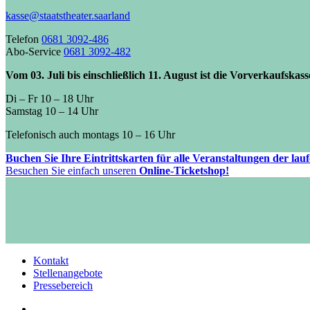
kasse@staatstheater.saarland
Telefon
0681 3092-486
Abo-Service
0681 3092-482
Vom 03. Juli bis einschließlich 11. August ist die Vorverkaufskas
Di – Fr 10 – 18 Uhr
Samstag 10 – 14 Uhr
Telefonisch auch montags 10 – 16 Uhr
Buchen Sie Ihre Eintrittskarten für alle Veranstaltungen der la
Besuchen Sie einfach unseren
Online-Ticketshop!
Kontakt
Stellenangebote
Pressebereich