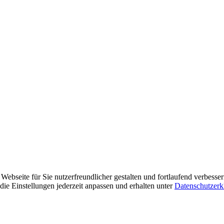
ebseite für Sie nutzerfreundlicher gestalten und fortlaufend verbesse
ie Einstellungen jederzeit anpassen und erhalten unter
Datenschutzerk