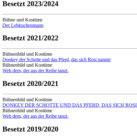
Besetzt 2023/2024
Bühne und Kostüme
Der Lebkuchenmann
Besetzt 2021/2022
Bühnenbild und Kostüme
Donkey der Schotte und das Pferd, das sich Rosi nannte
Bühnenbild und Kostüme
Weh dem, der aus der Reihe tanzt.
Besetzt 2020/2021
Bühnenbild und Kostüme
DONKEY DER SCHOTTE UND DAS PFERD, DAS SICH ROS
Bühnenbild und Kostüme
Weh dem, der aus der Reihe tanzt.
Besetzt 2019/2020