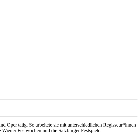
d Oper tätig. So arbeitete sie mit unterschiedlichen Regisseur*innen
ie Wiener Festwochen und die Salzburger Festspiele.