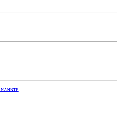
I NANNTE