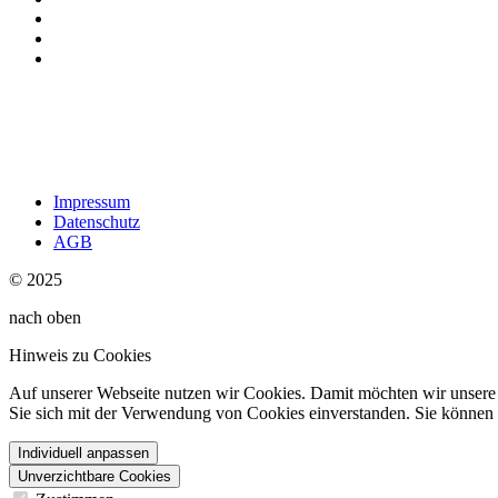
Impressum
Datenschutz
AGB
© 2025
nach oben
Hinweis zu Cookies
Auf unserer Webseite nutzen wir Cookies. Damit möchten wir unsere W
Sie sich mit der Verwendung von Cookies einverstanden. Sie können d
Individuell anpassen
Unverzichtbare Cookies