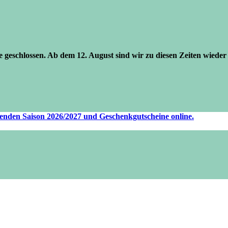
se geschlossen. Ab dem 12. August sind wir zu diesen Zeiten wieder 
ufenden Saison 2026/2027 und Geschenkgutscheine online.