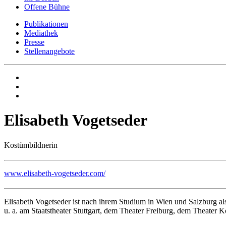
Offene Bühne
Publikationen
Mediathek
Presse
Stellenangebote
Elisabeth Vogetseder
Kostümbildnerin
www.elisabeth-vogetseder.com/
Elisabeth Vogetseder ist nach ihrem Studium in Wien und Salzburg al
u. a. am Staatstheater Stuttgart, dem Theater Freiburg, dem Theater 