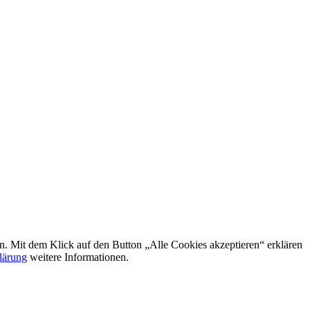
rn. Mit dem Klick auf den Button „Alle Cookies akzeptieren“ erklären
lärung
weitere Informationen.