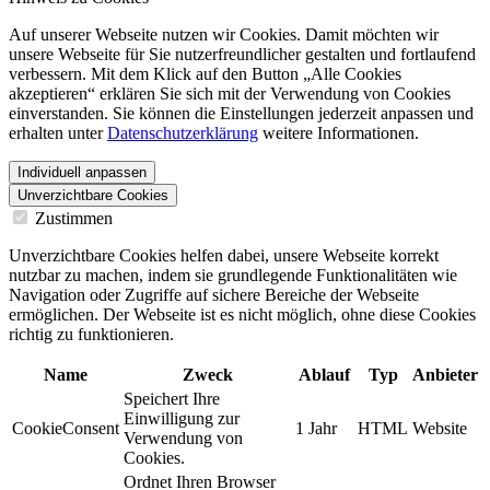
Auf unserer Webseite nutzen wir Cookies. Damit möchten wir
unsere Webseite für Sie nutzerfreundlicher gestalten und fortlaufend
verbessern. Mit dem Klick auf den Button „Alle Cookies
akzeptieren“ erklären Sie sich mit der Verwendung von Cookies
einverstanden. Sie können die Einstellungen jederzeit anpassen und
erhalten unter
Datenschutzerklärung
weitere Informationen.
Individuell anpassen
Unverzichtbare Cookies
Zustimmen
Unverzichtbare Cookies helfen dabei, unsere Webseite korrekt
nutzbar zu machen, indem sie grundlegende Funktionalitäten wie
Navigation oder Zugriffe auf sichere Bereiche der Webseite
ermöglichen. Der Webseite ist es nicht möglich, ohne diese Cookies
richtig zu funktionieren.
Name
Zweck
Ablauf
Typ
Anbieter
Speichert Ihre
Einwilligung zur
CookieConsent
1 Jahr
HTML
Website
Verwendung von
Cookies.
Ordnet Ihren Browser