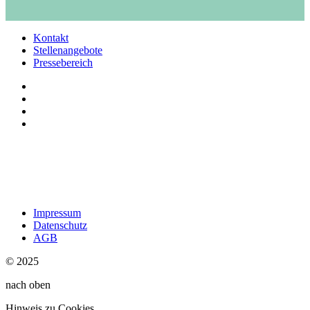
Kontakt
Stellenangebote
Pressebereich
Impressum
Datenschutz
AGB
© 2025
nach oben
Hinweis zu Cookies