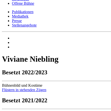
Offene Bühne
Publikationen
Mediathek
Presse
Stellenangebote
Viviane Niebling
Besetzt 2022/2023
Bühnenbild und Kostüme
Flüstern in stehenden Zügen
Besetzt 2021/2022