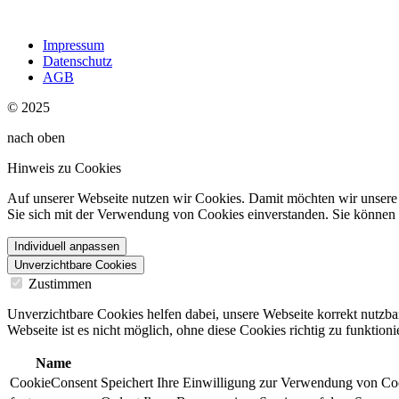
Impressum
Datenschutz
AGB
© 2025
nach oben
Hinweis zu Cookies
Auf unserer Webseite nutzen wir Cookies. Damit möchten wir unsere W
Sie sich mit der Verwendung von Cookies einverstanden. Sie können d
Individuell anpassen
Unverzichtbare Cookies
Zustimmen
Unverzichtbare Cookies helfen dabei, unsere Webseite korrekt nutzba
Webseite ist es nicht möglich, ohne diese Cookies richtig zu funktioni
Name
CookieConsent
Speichert Ihre Einwilligung zur Verwendung von Co