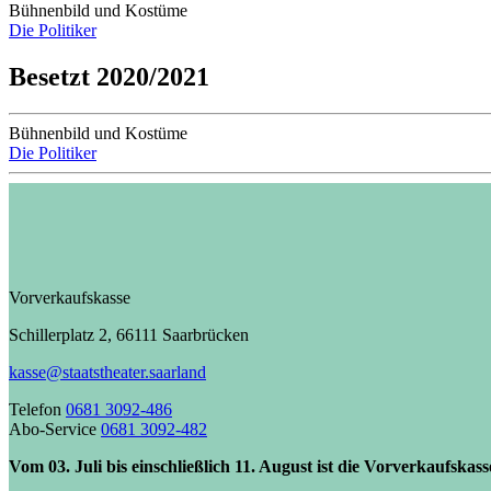
Bühnenbild und Kostüme
Die Politiker
Besetzt 2020/2021
Bühnenbild und Kostüme
Die Politiker
Vorverkaufskasse
Schillerplatz 2, 66111 Saarbrücken
kasse@staatstheater.saarland
Telefon
0681 3092-486
Abo-Service
0681 3092-482
Vom 03. Juli bis einschließlich 11. August ist die Vorverkaufskas