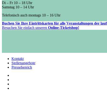
Di – Fr 10 – 18 Uhr
Samstag 10 – 14 Uhr
Telefonisch auch montags 10 – 16 Uhr
Buchen Sie Ihre Eintrittskarten für alle Veranstaltungen der la
Besuchen Sie einfach unseren
Online-Ticketshop!
Kontakt
Stellenangebote
Pressebereich