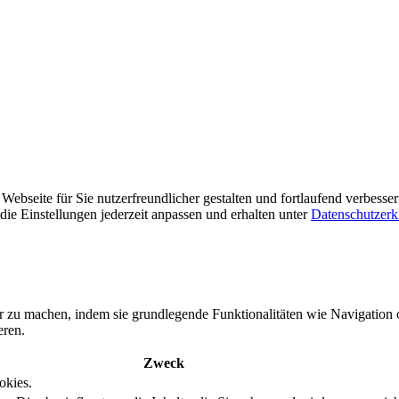
ebseite für Sie nutzerfreundlicher gestalten und fortlaufend verbesse
ie Einstellungen jederzeit anpassen und erhalten unter
Datenschutzerk
r zu machen, indem sie grundlegende Funktionalitäten wie Navigation 
eren.
Zweck
okies.