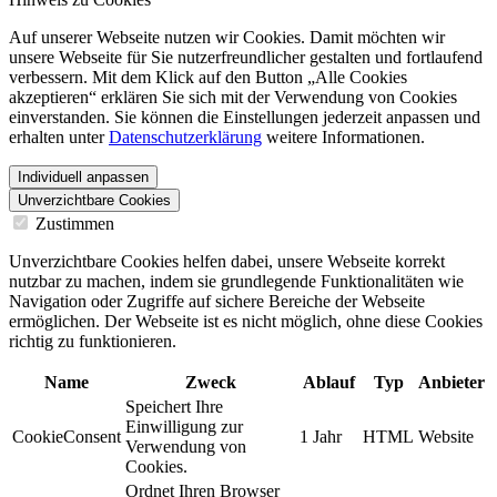
Auf unserer Webseite nutzen wir Cookies. Damit möchten wir
unsere Webseite für Sie nutzerfreundlicher gestalten und fortlaufend
verbessern. Mit dem Klick auf den Button „Alle Cookies
akzeptieren“ erklären Sie sich mit der Verwendung von Cookies
einverstanden. Sie können die Einstellungen jederzeit anpassen und
erhalten unter
Datenschutzerklärung
weitere Informationen.
Individuell anpassen
Unverzichtbare Cookies
Zustimmen
Unverzichtbare Cookies helfen dabei, unsere Webseite korrekt
nutzbar zu machen, indem sie grundlegende Funktionalitäten wie
Navigation oder Zugriffe auf sichere Bereiche der Webseite
ermöglichen. Der Webseite ist es nicht möglich, ohne diese Cookies
richtig zu funktionieren.
Name
Zweck
Ablauf
Typ
Anbieter
Speichert Ihre
Einwilligung zur
CookieConsent
1 Jahr
HTML
Website
Verwendung von
Cookies.
Ordnet Ihren Browser