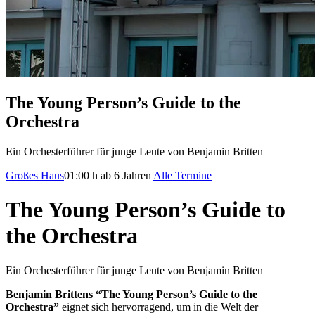
The Young Person’s Guide to the
Orchestra
Ein Orchesterführer für junge Leute von Benjamin Britten
Großes Haus
01:00 h
ab 6 Jahren
Alle Termine
The Young Person’s Guide to
the Orchestra
Ein Orchesterführer für junge Leute von Benjamin Britten
Benjamin Brittens “The Young Person’s Guide to the
Orchestra”
eignet sich hervorragend, um in die Welt der