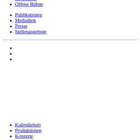
Offene Bühne
Publikationen
Mediathek
Presse
Stellenangebote
Kalendarium
Produktionen
Konzerte