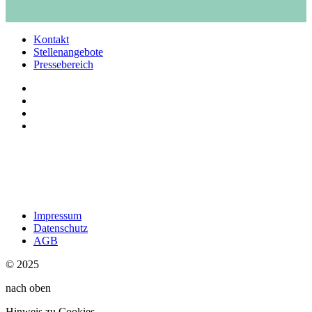
Kontakt
Stellenangebote
Pressebereich
Impressum
Datenschutz
AGB
© 2025
nach oben
Hinweis zu Cookies