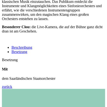
klassischen Musik einzutauchen. Das Publikum entdeckt die
Instrumente und Klangmöglichkeiten eines Sinfonieorchesters und
erfährt, wie die verschiedenen Instrumentengruppen
zusammenwirken, um den magischen Klang eines großen
Orchesters entstehen zu lassen.
Besonderer Clou:
die Live-Kamera, die auf der Bühne ganz dicht
dran ist am Geschehen.
Beschreibung
Besetzung
Besetzung
Mit
dem Saarländischen Staatsorchester
zurück