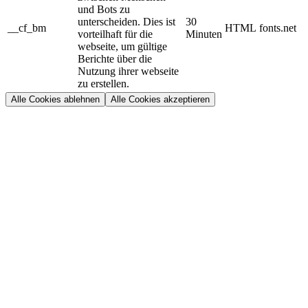
und Bots zu
unterscheiden. Dies ist
30
__cf_bm
HTML
fonts.net
vorteilhaft für die
Minuten
webseite, um gültige
Berichte über die
Nutzung ihrer webseite
zu erstellen.
Alle Cookies ablehnen
Alle Cookies akzeptieren