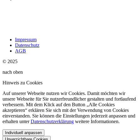
Impressum
Datenschutz
AGB
© 2025
nach oben
Hinweis zu Cookies
Auf unserer Webseite nutzen wir Cookies. Damit möchten wir
unsere Webseite für Sie nutzerfreundlicher gestalten und fortlaufend
verbessern. Mit dem Klick auf den Button „Alle Cookies
akzeptieren“ erklären Sie sich mit der Verwendung von Cookies
einverstanden. Sie können die Einstellungen jederzeit anpassen und
erhalten unter
Datenschutzerklärung
weitere Informationen.
Individuell anpassen
Unverzichtbare Cookies