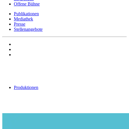
Offene Bühne
Publikationen
Mediathek
Presse
Stellenangebote
Produktionen