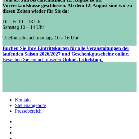
Vorverkaufskasse geschlossen. Ab dem 12. August sind wir zu
diesen Zeiten wieder für Sie da:
Di – Fr 10 – 18 Uhr
Samstag 10 – 14 Uhr
Telefonisch auch montags 10 – 16 Uhr
Buchen Sie Ihre Eintrittskarten für alle Veranstaltungen der
laufenden Saison 2026/2027 und Geschenkgutscheine online.
Besuchen Sie einfach unseren
Online-Ticketshop!
Kontakt
Stellenangebote
Pressebereich