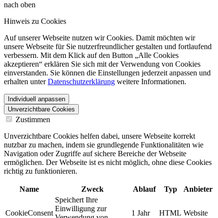
nach oben
Hinweis zu Cookies
Auf unserer Webseite nutzen wir Cookies. Damit möchten wir
unsere Webseite für Sie nutzerfreundlicher gestalten und fortlaufend
verbessern. Mit dem Klick auf den Button „Alle Cookies
akzeptieren“ erklären Sie sich mit der Verwendung von Cookies
einverstanden. Sie können die Einstellungen jederzeit anpassen und
erhalten unter
Datenschutzerklärung
weitere Informationen.
Individuell anpassen
Unverzichtbare Cookies
Zustimmen
Unverzichtbare Cookies helfen dabei, unsere Webseite korrekt
nutzbar zu machen, indem sie grundlegende Funktionalitäten wie
Navigation oder Zugriffe auf sichere Bereiche der Webseite
ermöglichen. Der Webseite ist es nicht möglich, ohne diese Cookies
richtig zu funktionieren.
Name
Zweck
Ablauf
Typ
Anbieter
Speichert Ihre
Einwilligung zur
CookieConsent
1 Jahr
HTML
Website
Verwendung von