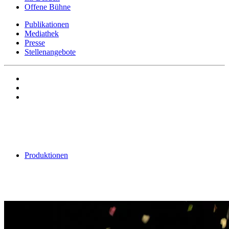
Offene Bühne
Publikationen
Mediathek
Presse
Stellenangebote
Produktionen