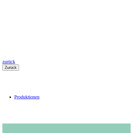
zurück
Zurück
Produktionen