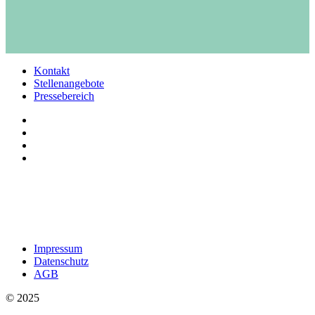
Kontakt
Stellenangebote
Pressebereich
Impressum
Datenschutz
AGB
© 2025