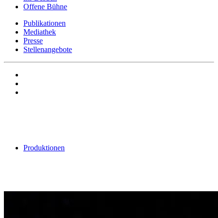
Offene Bühne
Publikationen
Mediathek
Presse
Stellenangebote
Produktionen