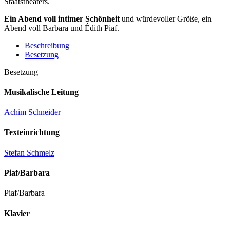
Staatstheaters.
Ein Abend voll intimer Schönheit
und würdevoller Größe, ein
Abend voll Barbara und Édith Piaf.
Beschreibung
Besetzung
Besetzung
Musikalische Leitung
Achim Schneider
Texteinrichtung
Stefan Schmelz
Piaf/Barbara
Piaf/Barbara
Klavier