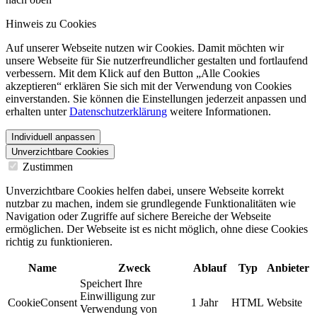
Hinweis zu Cookies
Auf unserer Webseite nutzen wir Cookies. Damit möchten wir
unsere Webseite für Sie nutzerfreundlicher gestalten und fortlaufend
verbessern. Mit dem Klick auf den Button „Alle Cookies
akzeptieren“ erklären Sie sich mit der Verwendung von Cookies
einverstanden. Sie können die Einstellungen jederzeit anpassen und
erhalten unter
Datenschutzerklärung
weitere Informationen.
Individuell anpassen
Unverzichtbare Cookies
Zustimmen
Unverzichtbare Cookies helfen dabei, unsere Webseite korrekt
nutzbar zu machen, indem sie grundlegende Funktionalitäten wie
Navigation oder Zugriffe auf sichere Bereiche der Webseite
ermöglichen. Der Webseite ist es nicht möglich, ohne diese Cookies
richtig zu funktionieren.
Name
Zweck
Ablauf
Typ
Anbieter
Speichert Ihre
Einwilligung zur
CookieConsent
1 Jahr
HTML
Website
Verwendung von