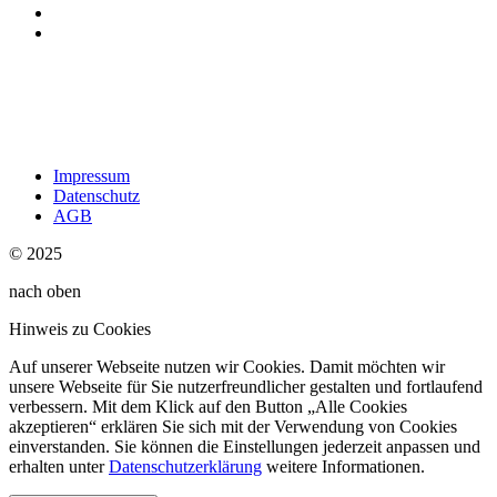
Impressum
Datenschutz
AGB
© 2025
nach oben
Hinweis zu Cookies
Auf unserer Webseite nutzen wir Cookies. Damit möchten wir
unsere Webseite für Sie nutzerfreundlicher gestalten und fortlaufend
verbessern. Mit dem Klick auf den Button „Alle Cookies
akzeptieren“ erklären Sie sich mit der Verwendung von Cookies
einverstanden. Sie können die Einstellungen jederzeit anpassen und
erhalten unter
Datenschutzerklärung
weitere Informationen.