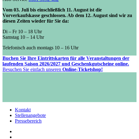
Vom 03. Juli bis einschließlich 11. August ist die
Vorverkaufskasse geschlossen. Ab dem 12. August sind wir zu
diesen Zeiten wieder für Sie da:
Di – Fr 10 – 18 Uhr
Samstag 10 – 14 Uhr
Telefonisch auch montags 10 – 16 Uhr
Buchen Sie Ihre Eintrittskarten für alle Veranstaltungen der
laufenden Saison 2026/2027 und Geschenkgutscheine online.
Besuchen Sie einfach unseren
Online-Ticketshop!
Kontakt
Stellenangebote
Pressebereich