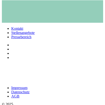
Kontakt
Stellenangebote
Pressebereich
Impressum
Datenschutz
AGB
© 2025