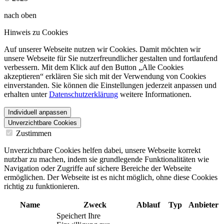
nach oben
Hinweis zu Cookies
Auf unserer Webseite nutzen wir Cookies. Damit möchten wir
unsere Webseite für Sie nutzerfreundlicher gestalten und fortlaufend
verbessern. Mit dem Klick auf den Button „Alle Cookies
akzeptieren“ erklären Sie sich mit der Verwendung von Cookies
einverstanden. Sie können die Einstellungen jederzeit anpassen und
erhalten unter
Datenschutzerklärung
weitere Informationen.
Individuell anpassen
Unverzichtbare Cookies
Zustimmen
Unverzichtbare Cookies helfen dabei, unsere Webseite korrekt
nutzbar zu machen, indem sie grundlegende Funktionalitäten wie
Navigation oder Zugriffe auf sichere Bereiche der Webseite
ermöglichen. Der Webseite ist es nicht möglich, ohne diese Cookies
richtig zu funktionieren.
Name
Zweck
Ablauf
Typ
Anbieter
Speichert Ihre