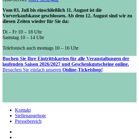
Vom 03. Juli bis einschließlich 11. August ist die
Vorverkaufskasse geschlossen. Ab dem 12. August sind wir zu
diesen Zeiten wieder für Sie da:
Di – Fr 10 – 18 Uhr
Samstag 10 – 14 Uhr
Telefonisch auch montags 10 – 16 Uhr
Buchen Sie Ihre Eintrittskarten für alle Veranstaltungen der
laufenden Saison 2026/2027 und Geschenkgutscheine online.
Besuchen Sie einfach unseren
Online-Ticketshop!
Kontakt
Stellenangebote
Pressebereich