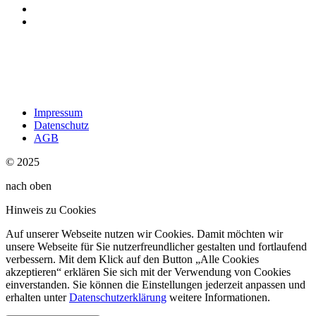
Impressum
Datenschutz
AGB
© 2025
nach oben
Hinweis zu Cookies
Auf unserer Webseite nutzen wir Cookies. Damit möchten wir
unsere Webseite für Sie nutzerfreundlicher gestalten und fortlaufend
verbessern. Mit dem Klick auf den Button „Alle Cookies
akzeptieren“ erklären Sie sich mit der Verwendung von Cookies
einverstanden. Sie können die Einstellungen jederzeit anpassen und
erhalten unter
Datenschutzerklärung
weitere Informationen.