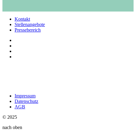
Kontakt
Stellenangebote
Pressebereich
Impressum
Datenschutz
AGB
© 2025
nach oben