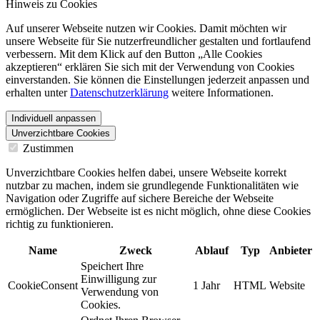
Hinweis zu Cookies
Auf unserer Webseite nutzen wir Cookies. Damit möchten wir
unsere Webseite für Sie nutzerfreundlicher gestalten und fortlaufend
verbessern. Mit dem Klick auf den Button „Alle Cookies
akzeptieren“ erklären Sie sich mit der Verwendung von Cookies
einverstanden. Sie können die Einstellungen jederzeit anpassen und
erhalten unter
Datenschutzerklärung
weitere Informationen.
Individuell anpassen
Unverzichtbare Cookies
Zustimmen
Unverzichtbare Cookies helfen dabei, unsere Webseite korrekt
nutzbar zu machen, indem sie grundlegende Funktionalitäten wie
Navigation oder Zugriffe auf sichere Bereiche der Webseite
ermöglichen. Der Webseite ist es nicht möglich, ohne diese Cookies
richtig zu funktionieren.
Name
Zweck
Ablauf
Typ
Anbieter
Speichert Ihre
Einwilligung zur
CookieConsent
1 Jahr
HTML
Website
Verwendung von
Cookies.