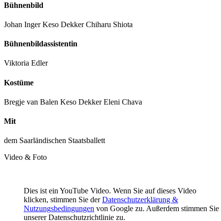
Bühnenbild
Johan Inger Keso Dekker Chiharu Shiota
Bühnenbildassistentin
Viktoria Edler
Kostüme
Bregje van Balen Keso Dekker Eleni Chava
Mit
dem Saarländischen Staatsballett
Video & Foto
Dies ist ein YouTube Video. Wenn Sie auf dieses Video
klicken, stimmen Sie der
Datenschutzerklärung &
Nutzungsbedingungen
von Google zu. Außerdem stimmen Sie
unserer Datenschutzrichtlinie zu.