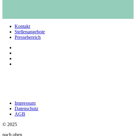
Kontakt
Stellenangebote
Pressebereich
Impressum
Datenschutz
AGB
© 2025
nach oben