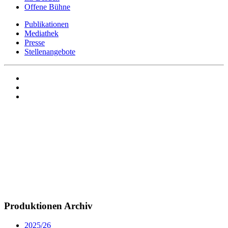
Offene Bühne
Publikationen
Mediathek
Presse
Stellenangebote
Produktionen Archiv
2025/26