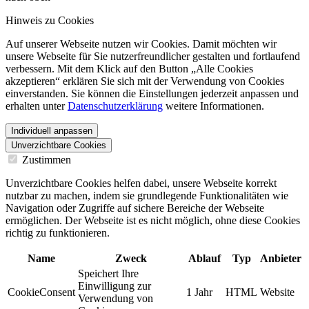
Hinweis zu Cookies
Auf unserer Webseite nutzen wir Cookies. Damit möchten wir
unsere Webseite für Sie nutzerfreundlicher gestalten und fortlaufend
verbessern. Mit dem Klick auf den Button „Alle Cookies
akzeptieren“ erklären Sie sich mit der Verwendung von Cookies
einverstanden. Sie können die Einstellungen jederzeit anpassen und
erhalten unter
Datenschutzerklärung
weitere Informationen.
Individuell anpassen
Unverzichtbare Cookies
Zustimmen
Unverzichtbare Cookies helfen dabei, unsere Webseite korrekt
nutzbar zu machen, indem sie grundlegende Funktionalitäten wie
Navigation oder Zugriffe auf sichere Bereiche der Webseite
ermöglichen. Der Webseite ist es nicht möglich, ohne diese Cookies
richtig zu funktionieren.
Name
Zweck
Ablauf
Typ
Anbieter
Speichert Ihre
Einwilligung zur
CookieConsent
1 Jahr
HTML
Website
Verwendung von