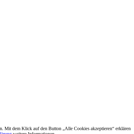
rn. Mit dem Klick auf den Button „Alle Cookies akzeptieren“ erklären
lärung
weitere Informationen.