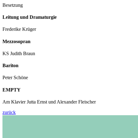
Besetzung
Leitung und Dramaturgie
Frederike Krüger
Mezzosopran
KS Judith Braun
Bariton
Peter Schöne
EMPTY
Am Klavier Jutta Ernst und Alexander Fleischer
zurück