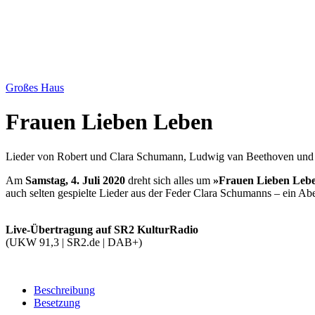
Großes Haus
Frauen Lieben Leben
Lieder von Robert und Clara Schumann, Ludwig van Beethoven und
Am
Samstag, 4. Juli 2020
dreht sich alles um
»Frauen Lieben Leb
auch selten gespielte Lieder aus der Feder Clara Schumanns – ein Ab
Live-Übertragung auf SR2 KulturRadio
(UKW 91,3 | SR2.de | DAB+)
Beschreibung
Besetzung