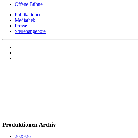
Offene Bühne
Publikationen
Mediathek
Presse
Stellenangebote
Produktionen Archiv
2025/26