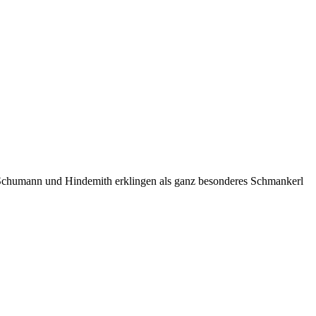
Schumann und Hindemith erklingen als ganz besonderes Schmankerl