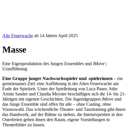
Alte Feuerwache
ab 14 Jahren
April 2025
Masse
Eine Eigenproduktion des Jungen Ensembles und iMove |
Uraufführung
Eine Gruppe junger Nachwuchsspieler und -spielerinnen
– ein
gemeinsames Ziel: eine Aufführung in der Alten Feuerwache am
Ende der Spielzeit. Unter der Spielleitung von Luca Pauer, John
Armin Sander und Claudia Meystre beschäftigen sich die 14- bis 21-
Jährigen mit eigenen Geschichten. Die Jugendgruppen iMove und
das Junge Ensemble sind offen für alle – ohne Casting, ohne
Vorauswahl. Das wöchentliche Theater- und Tanztraining gibt ihnen
das Handwerk, auf der Bühne zu stehen, die Intensivproben in den
Osterferien geben ihnen den Raum, eigene Vorstellungen in
Theaterbilder zu fassen.