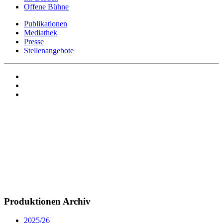
Offene Bühne
Publikationen
Mediathek
Presse
Stellenangebote
Produktionen Archiv
2025/26