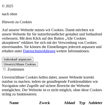
© 2025
nach oben
Hinweis zu Cookies
Auf unserer Webseite nutzen wir Cookies. Damit möchten wir
unsere Webseite für Sie nutzerfreundlicher gestalten und fortlaufend
verbessern. Mit dem Klick auf den Button „Alle Cookies
akzeptieren“ erklären Sie sich mit der Verwendung von Cookies
einverstanden. Sie können die Einstellungen jederzeit anpassen und
erhalten unter
Datenschutzerklärung
weitere Informationen.
Individuell anpassen
Unverzichtbare Cookies
Zustimmen
Unverzichtbare Cookies helfen dabei, unsere Webseite korrekt
nutzbar zu machen, indem sie grundlegende Funktionalitäten wie
Navigation oder Zugriffe auf sichere Bereiche der Webseite
ermöglichen. Der Webseite ist es nicht möglich, ohne diese Cookies
richtig zu funktionieren.
Name
Zweck
Ablauf
Typ
Anbieter