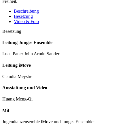
Freiheit.
Beschreibung
Besetzung
Video & Foto
Besetzung
Leitung Junges Ensemble
Luca Pauer John Armin Sander
Leitung iMove
Claudia Meystre
Ausstattung und Video
Huang Meng-Qi
Mit
Jugendtanzensemble iMove und Junges Ensemble: