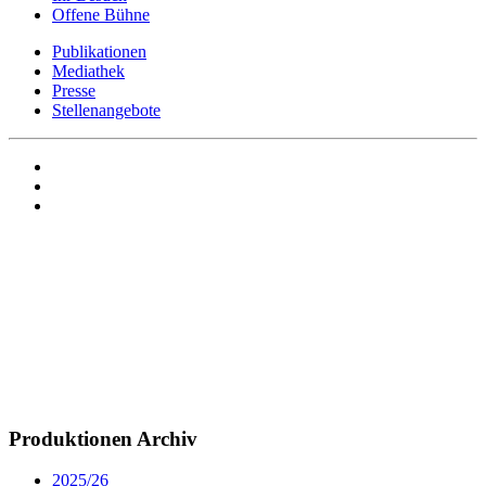
Offene Bühne
Publikationen
Mediathek
Presse
Stellenangebote
Produktionen Archiv
2025/26