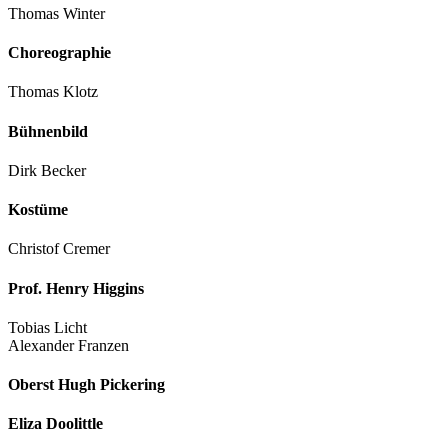
Thomas Winter
Choreographie
Thomas Klotz
Bühnenbild
Dirk Becker
Kostüme
Christof Cremer
Prof. Henry Higgins
Tobias Licht
Alexander Franzen
Oberst Hugh Pickering
Eliza Doolittle