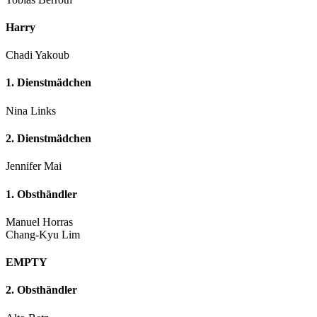
Harry
Chadi Yakoub
1. Dienstmädchen
Nina Links
2. Dienstmädchen
Jennifer Mai
1. Obsthändler
Manuel Horras
Chang-Kyu Lim
EMPTY
2. Obsthändler