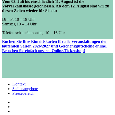
Vom 03. Juli bis einschließlich 11. August ist die
Vorverkaufskasse geschlossen. Ab dem 12. August sind wir zu
diesen Zeiten wieder für Sie da:
Di – Fr 10 – 18 Uhr
Samstag 10 – 14 Uhr
Telefonisch auch montags 10 – 16 Uhr
Buchen Sie Ihre Eintrittskarten für alle Veranstaltungen der
laufenden Saison 2026/2027 und Geschenkgutscheine online.
Besuchen Sie einfach unseren
Online-Ticketshop!
Kontakt
Stellenangebote
Pressebereich