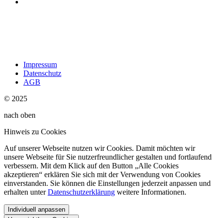
Impressum
Datenschutz
AGB
© 2025
nach oben
Hinweis zu Cookies
Auf unserer Webseite nutzen wir Cookies. Damit möchten wir
unsere Webseite für Sie nutzerfreundlicher gestalten und fortlaufend
verbessern. Mit dem Klick auf den Button „Alle Cookies
akzeptieren“ erklären Sie sich mit der Verwendung von Cookies
einverstanden. Sie können die Einstellungen jederzeit anpassen und
erhalten unter
Datenschutzerklärung
weitere Informationen.
Individuell anpassen