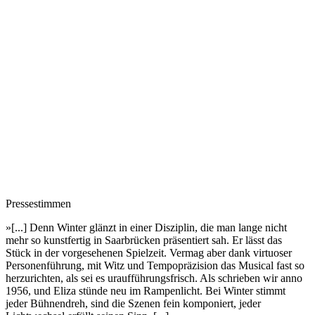
Pressestimmen
»[...] Denn Winter glänzt in einer Disziplin, die man lange nicht
mehr so kunstfertig in Saarbrücken präsentiert sah. Er lässt das
Stück in der vorgesehenen Spielzeit. Vermag aber dank virtuoser
Personenführung, mit Witz und Tempopräzision das Musical fast so
herzurichten, als sei es uraufführungsfrisch. Als schrieben wir anno
1956, und Eliza stünde neu im Rampenlicht. Bei Winter stimmt
jeder Bühnendreh, sind die Szenen fein komponiert, jeder