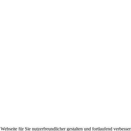
ebseite für Sie nutzerfreundlicher gestalten und fortlaufend verbesse