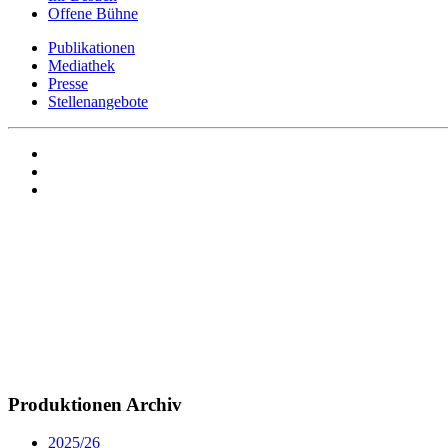
Offene Bühne
Publikationen
Mediathek
Presse
Stellenangebote
Produktionen Archiv
2025/26