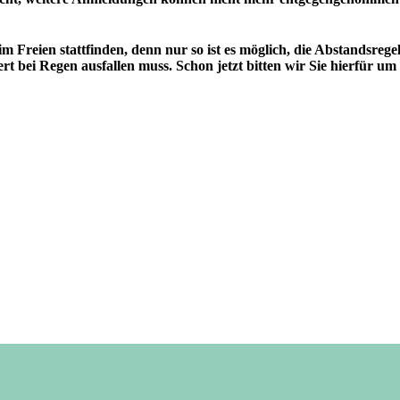
im Freien stattfinden, denn nur so ist es möglich, die Abstands
ert bei Regen ausfallen muss. Schon jetzt bitten wir Sie hierfür um