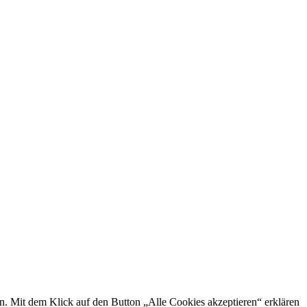
rn. Mit dem Klick auf den Button „Alle Cookies akzeptieren“ erklären