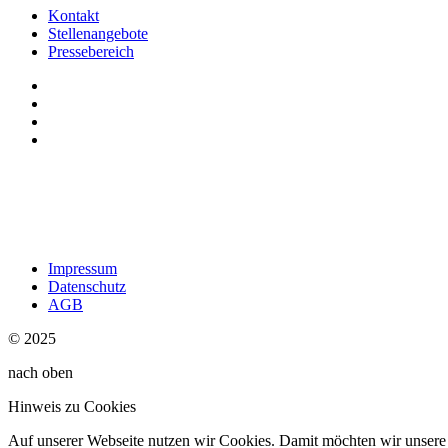
Kontakt
Stellenangebote
Pressebereich
Impressum
Datenschutz
AGB
© 2025
nach oben
Hinweis zu Cookies
Auf unserer Webseite nutzen wir Cookies. Damit möchten wir unsere W