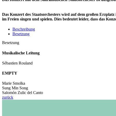
Das Konzert des Staatsorchesters wird auf dem großen Erzplatz 
im Freien singen und spielen. Dies bedeutet leider, dass das Konz
Beschreibung
Besetzung
Besetzung
Musikalische Leitung
Sébastien Rouland
EMPTY
Marie Smolka
Sung Min Song
Salomón Zulic del Canto
zurück