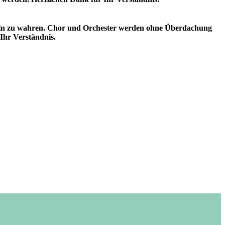
regeln zu wahren. Chor und Orchester werden ohne Überdachung
 Ihr Verständnis.