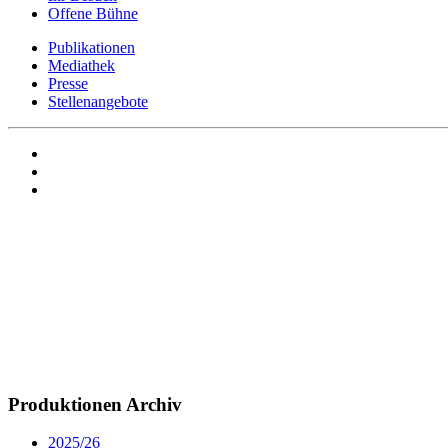
Offene Bühne
Publikationen
Mediathek
Presse
Stellenangebote
Produktionen Archiv
2025/26