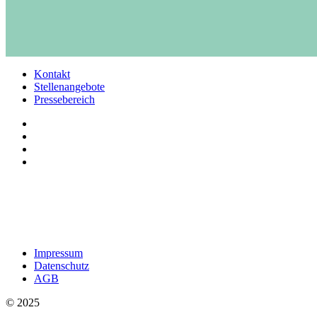
Kontakt
Stellenangebote
Pressebereich
Impressum
Datenschutz
AGB
© 2025