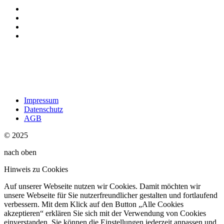
Impressum
Datenschutz
AGB
© 2025
nach oben
Hinweis zu Cookies
Auf unserer Webseite nutzen wir Cookies. Damit möchten wir
unsere Webseite für Sie nutzerfreundlicher gestalten und fortlaufend
verbessern. Mit dem Klick auf den Button „Alle Cookies
akzeptieren“ erklären Sie sich mit der Verwendung von Cookies
einverstanden. Sie können die Einstellungen jederzeit anpassen und