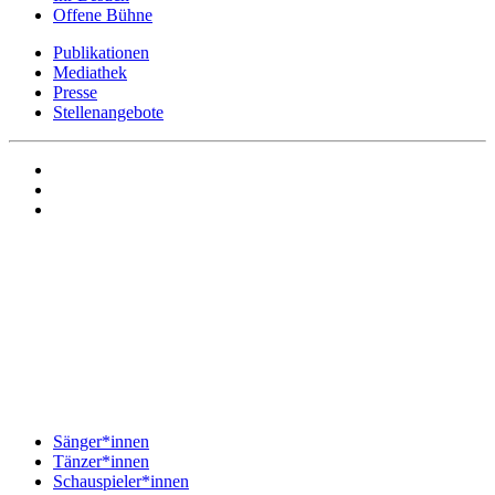
Offene Bühne
Publikationen
Mediathek
Presse
Stellenangebote
Sänger*innen
Tänzer*innen
Schauspieler*innen