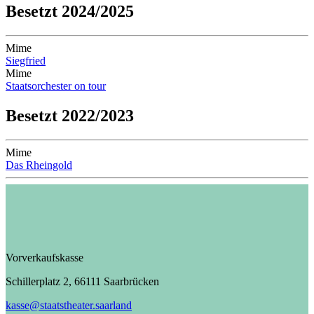
Besetzt 2024/2025
Mime
Siegfried
Mime
Staatsorchester on tour
Besetzt 2022/2023
Mime
Das Rheingold
Vorverkaufskasse
Schillerplatz 2, 66111 Saarbrücken
kasse@staatstheater.saarland