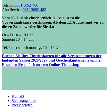
Telefon
0681 3092-486
Abo-Service
0681 3092-482
Vom 03. Juli bis einschließlich 11. August ist die
Vorverkaufskasse geschlossen. Ab dem 12. August sind wir zu
diesen Zeiten wieder für Sie da:
Di – Fr 10 – 18 Uhr
Samstag 10 – 14 Uhr
Telefonisch auch montags 10 – 16 Uhr
Buchen Sie Ihre Eintrittskarten für alle Veranstaltungen der
laufenden Saison 2026/2027 und Geschenkgutscheine online.
Besuchen Sie einfach unseren
Online-Ticketshop!
Kontakt
Stellenangebote
Pressebereich