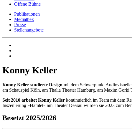
Offene Bühne
Publikationen
Mediathek
Presse
Stellenangebote
Konny Keller
Konny Keller studierte Design
mit dem Schwerpunkt Audiovisuelle Me
am Schauspiel Köln, am Thalia Theater Hamburg, am Maxim Gorki The
Seit 2010 arbeitet Konny Keller
kontinuierlich im Team mit dem Re
Inszenierung »Hamlet« am Theater Dessau wurden sie 2023 zum Berli
Besetzt 2025/2026