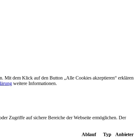
rn. Mit dem Klick auf den Button „Alle Cookies akzeptieren“ erklären
lärung
weitere Informationen.
oder Zugriffe auf sichere Bereiche der Webseite ermöglichen. Der
Ablauf
Typ
Anbieter