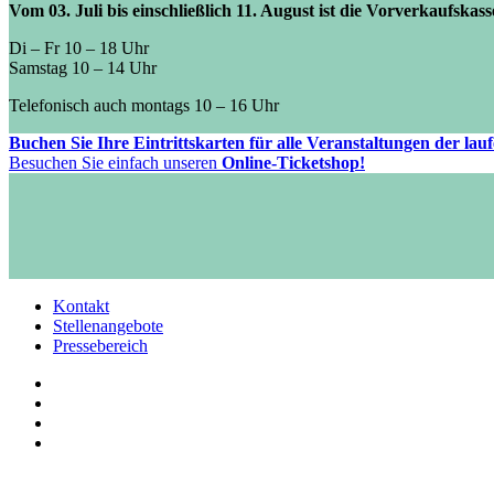
Vom 03. Juli bis einschließlich 11. August ist die Vorverkaufskas
Di – Fr 10 – 18 Uhr
Samstag 10 – 14 Uhr
Telefonisch auch montags 10 – 16 Uhr
Buchen Sie Ihre Eintrittskarten für alle Veranstaltungen der la
Besuchen Sie einfach unseren
Online-Ticketshop!
Kontakt
Stellenangebote
Pressebereich