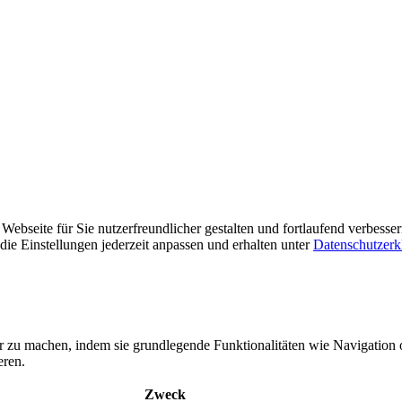
ebseite für Sie nutzerfreundlicher gestalten und fortlaufend verbesse
ie Einstellungen jederzeit anpassen und erhalten unter
Datenschutzerk
r zu machen, indem sie grundlegende Funktionalitäten wie Navigation 
eren.
Zweck