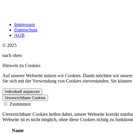
Impressum
Datenschutz
AGB
© 2025
nach oben
Hinweis zu Cookies
Auf unserer Webseite nutzen wir Cookies. Damit möchten wir unsere W
Sie sich mit der Verwendung von Cookies einverstanden. Sie können d
Individuell anpassen
Unverzichtbare Cookies
Zustimmen
Unverzichtbare Cookies helfen dabei, unsere Webseite korrekt nutzba
Webseite ist es nicht möglich, ohne diese Cookies richtig zu funktioni
Name