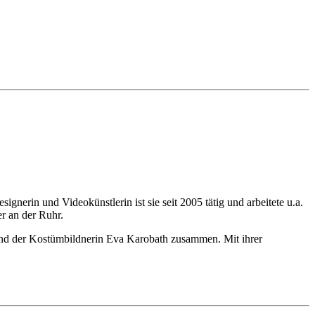
nerin und Videokünstlerin ist sie seit 2005 tätig und arbeitete u.a.
r an der Ruhr.
und der Kostümbildnerin Eva Karobath zusammen. Mit ihrer