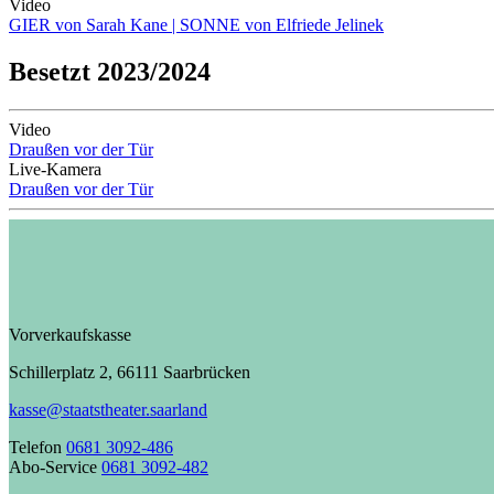
Video
GIER von Sarah Kane | SONNE von Elfriede Jelinek
Besetzt 2023/2024
Video
Draußen vor der Tür
Live-Kamera
Draußen vor der Tür
Vorverkaufskasse
Schillerplatz 2, 66111 Saarbrücken
kasse@staatstheater.saarland
Telefon
0681 3092-486
Abo-Service
0681 3092-482